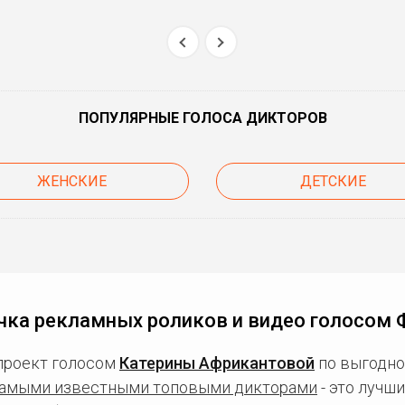
ПОПУЛЯРНЫЕ ГОЛОСА ДИКТОРОВ
ЖЕНСКИЕ
ДЕТСКИЕ
чка рекламных роликов и видео голосом 
проект голосом
Катерины Африкантовой
по выгодно
амыми известными топовыми дикторами
- это лучш