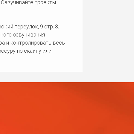
. Озвучивайте проекты
кий переулок, 9 стр. 3.
ного озвучивания
ра и контролировать весь
ссуру по скайпу или