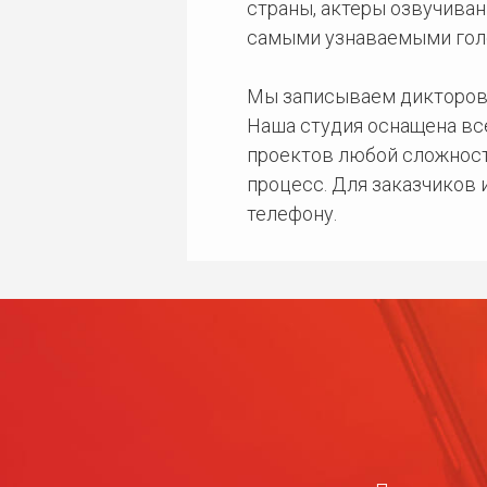
страны, актеры озвучиван
самыми узнаваемыми гол
Мы записываем дикторов
Наша студия оснащена в
проектов любой сложност
процесс. Для заказчиков
телефону.