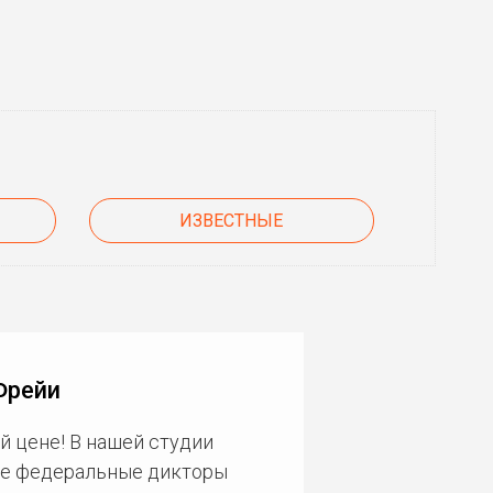
ИЗВЕСТНЫЕ
Фрейи
й цене! В нашей студии
ие федеральные дикторы