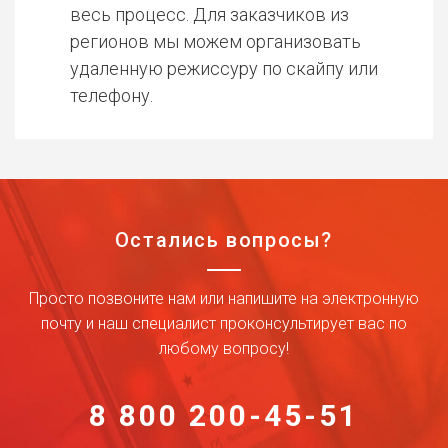
весь процесс. Для заказчиков из
регионов мы можем организовать
удаленную режиссуру по скайпу или
телефону.
Остались вопросы?
Просто позвоните нам или напишите на электронную
почту и наш специалист проконсультирует вас по
любому вопросу!
8 800 200-45-51