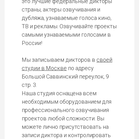
это лучшие федеральные дикторы
страны, актеры озвучивания и
дубляжа, узнаваемые голоса кино,
ТВ и рекламы. Озвучивайте проекты
самыми узнаваемыми голосами в
России!
Мы записываем дикторов в
своей
студии в Москве
по адресу
Большой Саввинский переулок, 9
стр. 3.
Наша студия оснащена всем
необходимым оборудованием для
профессионального озвучивания
проектов любой сложности. Вы
можете лично присутствовать на
записи диктора и контролировать