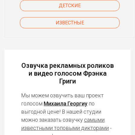
ДЕТСКИЕ
ИЗВЕСТНЫЕ
Озвучка рекламных роликов
и видео голосом Фрэнка
Григи
Мы можем озвучить ваш проект
голосом
Михаила Георгиу
по
выгодной цене! В нашей студии
можно заказать озвучку
самыми
известными топовыми дикторами
-