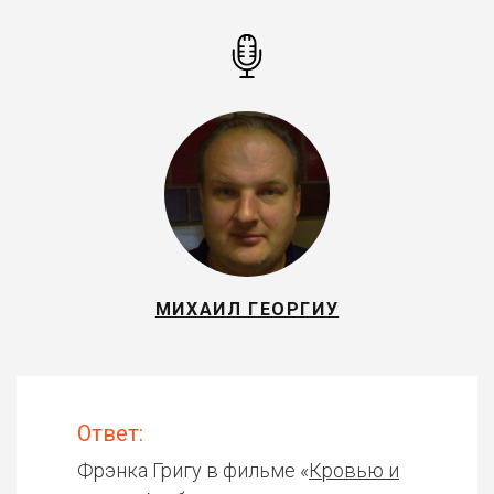
МИХАИЛ ГЕОРГИУ
Ответ:
Фрэнка Григу в фильме «
Кровью и