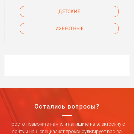
ДЕТСКИЕ
ИЗВЕСТНЫЕ
Остались вопросы?
Просто позвоните нам или напишите на электронную
почту и наш специалист проконсультирует вас по