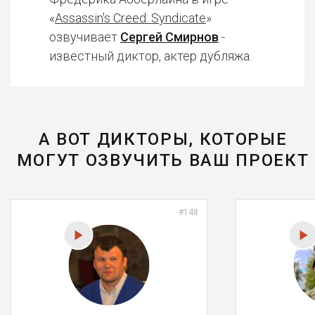
«
Assassin's Creed: Syndicate
»
озвучивает
Сергей Смирнов
-
известный диктор, актер дубляжа.
А ВОТ ДИКТОРЫ, КОТОРЫЕ
МОГУТ ОЗВУЧИТЬ ВАШ ПРОЕКТ
#148