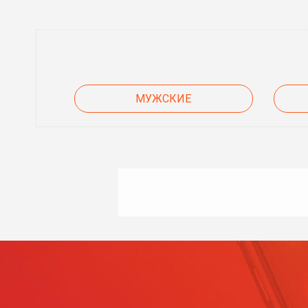
МУЖСКИЕ