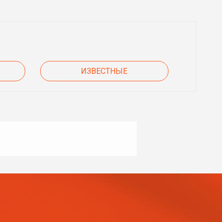
ИЗВЕСТНЫЕ