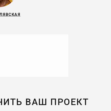
ЕЛЯВСКАЯ
ЧИТЬ ВАШ ПРОЕКТ