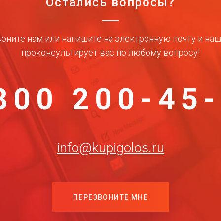
Остались вопросы?
оните нам или напишите на электронную почту и на
проконсультирует вас по любому вопросу!
800 200-45
info@kupigolos.ru
ПЕРЕЗВОНИТЕ МНЕ