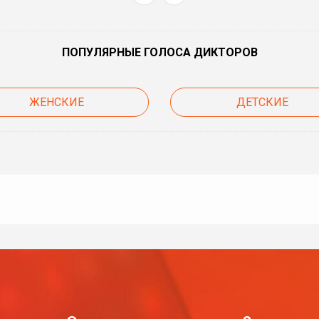
ПОПУЛЯРНЫЕ ГОЛОСА ДИКТОРОВ
ЖЕНСКИЕ
ДЕТСКИЕ