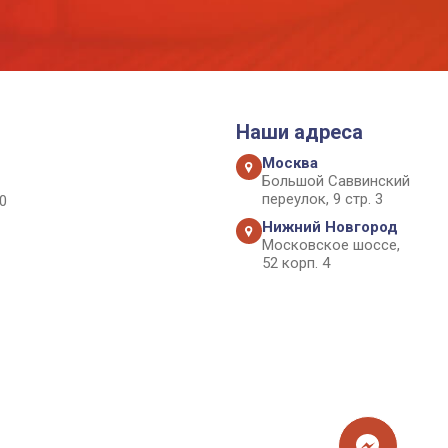
Наши адреса
Москва
Большой Саввинский
переулок, 9 стр. 3
0
Нижний Новгород
Московское шоссе,
52 корп. 4