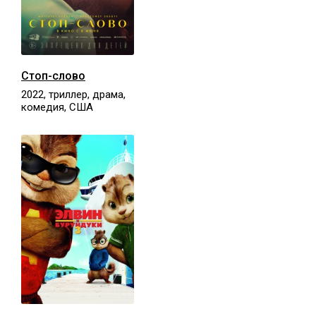
Стоп-слово
2022, триллер, драма,
комедия, США