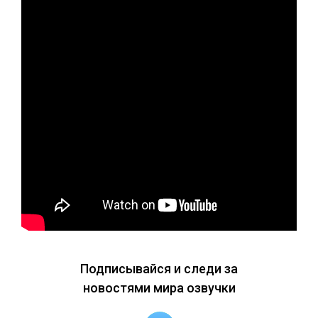
Подписывайся и следи за
новостями мира озвучки