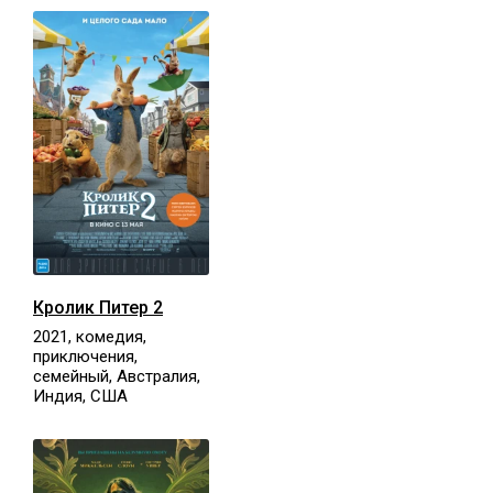
Кролик Питер 2
2021, комедия,
приключения,
семейный, Австралия,
Индия, США