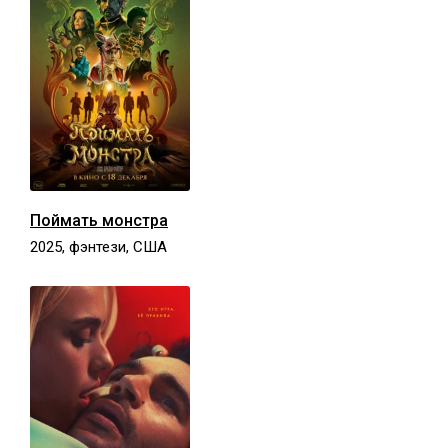
Поймать монстра
2025, фэнтези, США