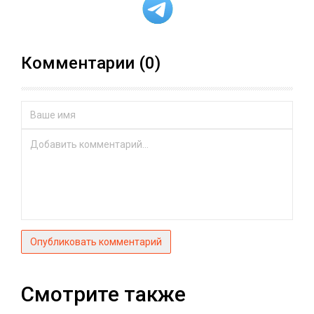
Комментарии (0)
Опубликовать комментарий
Смотрите также