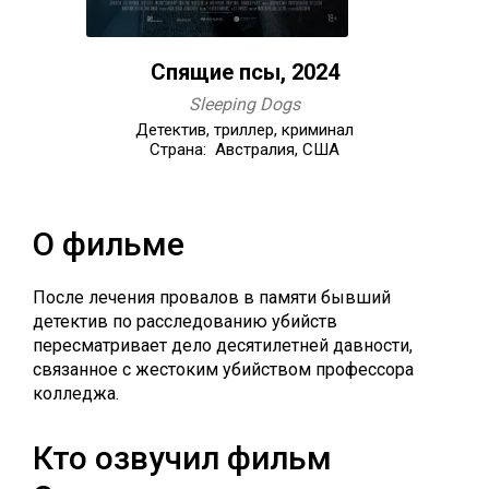
Спящие псы, 2024
Sleeping Dogs
Детектив, триллер, криминал
Страна: Австралия, США
О фильме
После лечения провалов в памяти бывший
детектив по расследованию убийств
пересматривает дело десятилетней давности,
связанное с жестоким убийством профессора
колледжа.
Кто озвучил фильм