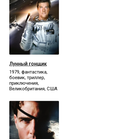
Лунный гонщик
1979, фантастика,
боевик, триллер,
приключения,
Великобритания, США