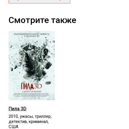
Смотрите также
Пила 3D
2010, ужасы, триллер,
детектив, криминал,
США