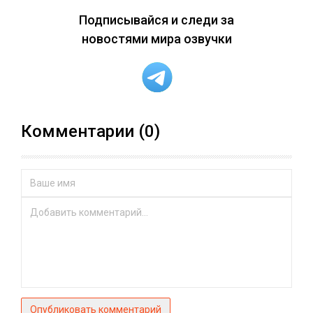
Подписывайся и следи за
новостями мира озвучки
Комментарии (0)
Опубликовать комментарий