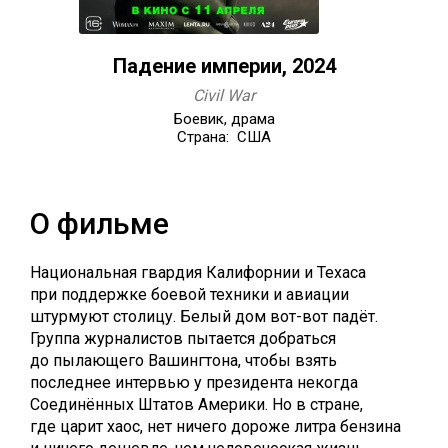
Падение империи, 2024
Civil War
Боевик, драма
Страна: США
О фильме
Национальная гвардия Калифорнии и Техаса
при поддержке боевой техники и авиации
штурмуют столицу. Белый дом вот-вот падёт.
Группа журналистов пытается добраться
до пылающего Вашингтона, чтобы взять
последнее интервью у президента некогда
Соединённых Штатов Америки. Но в стране,
где царит хаос, нет ничего дороже литра бензина