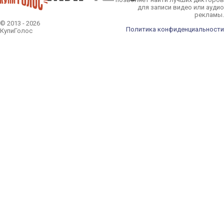
для записи видео или аудио
рекламы.
© 2013 - 2026
Политика конфиденциальности
КупиГолос