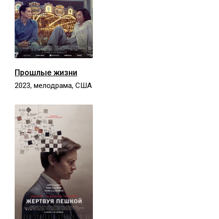
Прошлые жизни
2023, мелодрама, США