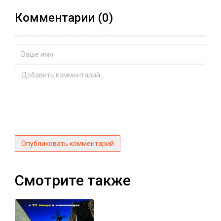
Комментарии (0)
Опубликовать комментарий
Смотрите также