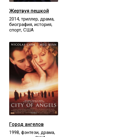
Жертвуя пешкой
2014, триллер, драма,
биография, история,
спорт, США
Город ангелов
1998, фэнтези, драма,