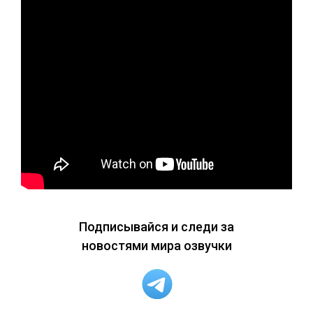
Подписывайся и следи за
новостями мира озвучки