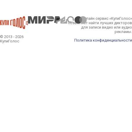
Онлайн сервис «КупиГолос»
позволяет найти лучших дикторов
для записи видео или аудио
рекламы.
© 2013 - 2026
Политика конфиденциальности
КупиГолос