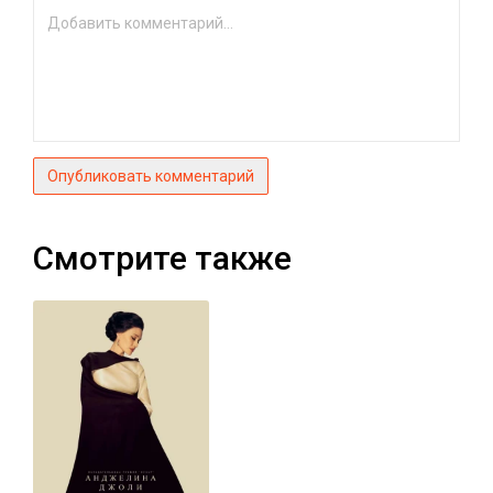
Опубликовать комментарий
Смотрите также