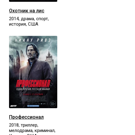
Охотник на лис
2014, драма, спорт,
история, США
Профессионал
2018, триллер,
мелодрама, криминал,