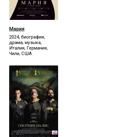
Мария
2024, биография,
драма, музыка,
Италия, Германия,
Чили, США