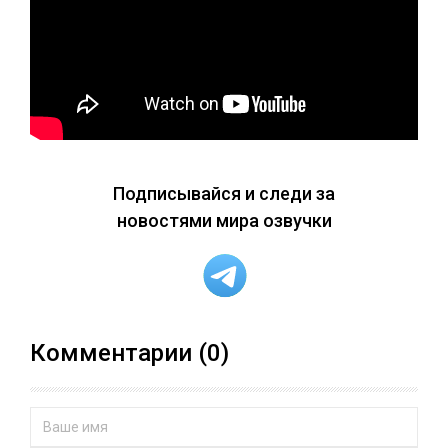
Подписывайся и следи за
новостями мира озвучки
Комментарии (0)