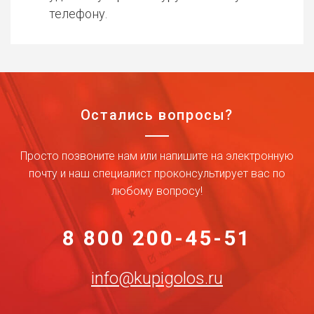
телефону.
Остались вопросы?
Просто позвоните нам или напишите на электронную
почту и наш специалист проконсультирует вас по
любому вопросу!
8 800 200-45-51
info@kupigolos.ru