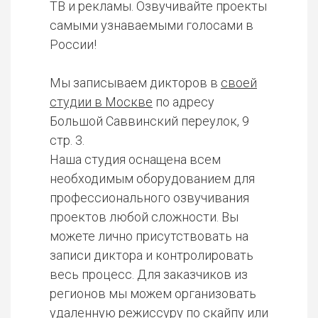
ТВ и рекламы. Озвучивайте проекты
самыми узнаваемыми голосами в
России!
Мы записываем дикторов в
своей
студии в Москве
по адресу
Большой Саввинский переулок, 9
стр. 3.
Наша студия оснащена всем
необходимым оборудованием для
профессионального озвучивания
проектов любой сложности. Вы
можете лично присутствовать на
записи диктора и контролировать
весь процесс. Для заказчиков из
регионов мы можем организовать
удаленную режиссуру по скайпу или