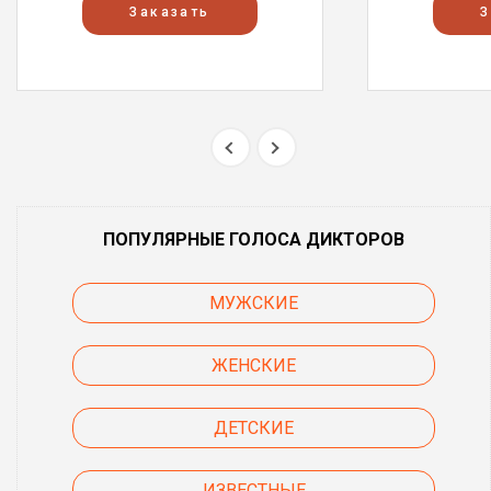
Заказать
З
ПОПУЛЯРНЫЕ ГОЛОСА ДИКТОРОВ
МУЖСКИЕ
ЖЕНСКИЕ
ДЕТСКИЕ
ИЗВЕСТНЫЕ