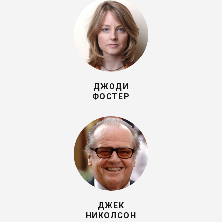
ДЖОДИ
ФОСТЕР
ДЖЕК
НИКОЛСОН