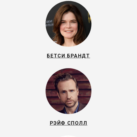
БЕТСИ БРАНДТ
РЭЙФ СПОЛЛ