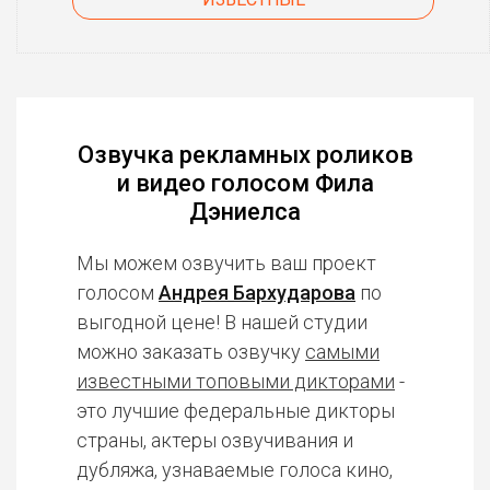
Озвучка рекламных роликов
и видео голосом Фила
Дэниелса
Мы можем озвучить ваш проект
голосом
Андрея Бархударова
по
выгодной цене! В нашей студии
можно заказать озвучку
самыми
известными топовыми дикторами
-
это лучшие федеральные дикторы
страны, актеры озвучивания и
дубляжа, узнаваемые голоса кино,