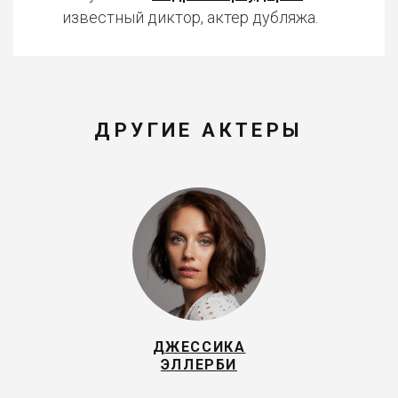
известный диктор, актер дубляжа.
ДРУГИЕ АКТЕРЫ
ДЖЕССИКА
ЭЛЛЕРБИ