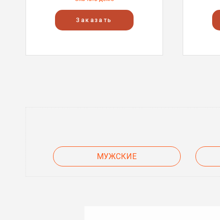
Заказать
МУЖСКИЕ