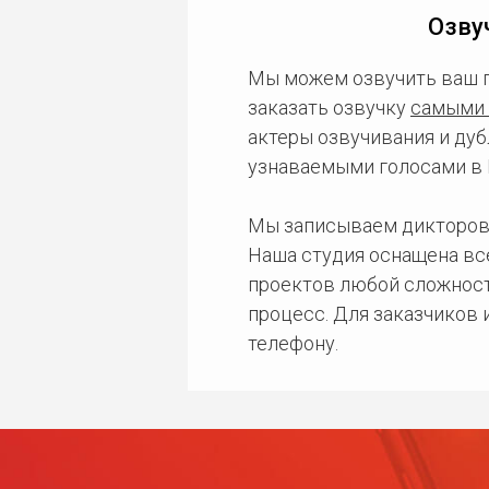
Озву
Мы можем озвучить ваш 
заказать озвучку
самыми 
актеры озвучивания и дуб
узнаваемыми голосами в 
Мы записываем дикторов
Наша студия оснащена в
проектов любой сложност
процесс. Для заказчиков
телефону.