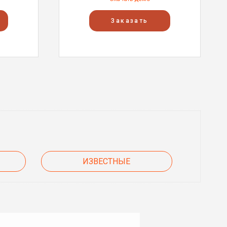
Заказать
ИЗВЕСТНЫЕ