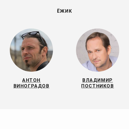
ЁЖИК
АНТОН
ВЛАДИМИР
ВИНОГРАДОВ
ПОСТНИКОВ