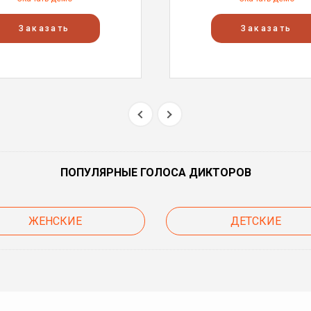
Заказать
Заказать
ПОПУЛЯРНЫЕ ГОЛОСА ДИКТОРОВ
ЖЕНСКИЕ
ДЕТСКИЕ