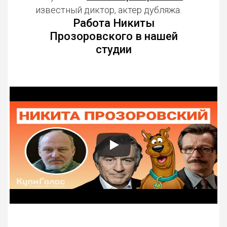
известный диктор, актер дубляжа.
Работа Никиты
Прозоровского в нашей
студии