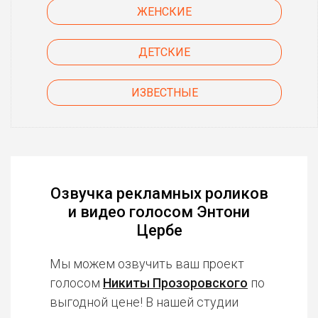
ЖЕНСКИЕ
ДЕТСКИЕ
ИЗВЕСТНЫЕ
Озвучка рекламных роликов
и видео голосом Энтони
Цербе
Мы можем озвучить ваш проект
голосом
Никиты Прозоровского
по
выгодной цене! В нашей студии