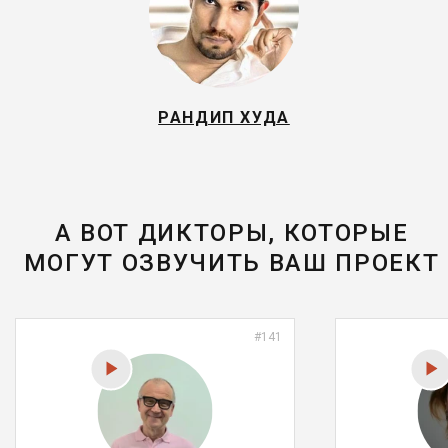
РАНДИП ХУДА
А ВОТ ДИКТОРЫ, КОТОРЫЕ
МОГУТ ОЗВУЧИТЬ ВАШ ПРОЕКТ
#141