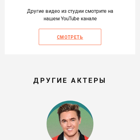
Другие видео из студии смотрите на
нашем YouTube канале
СМОТРЕТЬ
ДРУГИЕ АКТЕРЫ