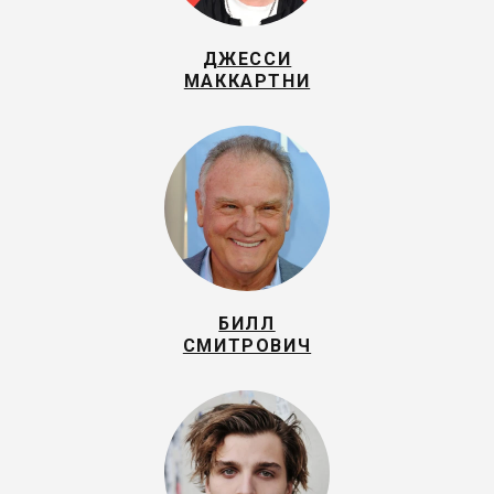
ДЖЕССИ
МАККАРТНИ
БИЛЛ
СМИТРОВИЧ