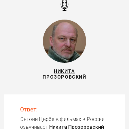
НИКИТА
ПРОЗОРОВСКИЙ
Ответ:
Энтони Цербе в фильмах в России
озвучивает
Никита Прозоровский
-