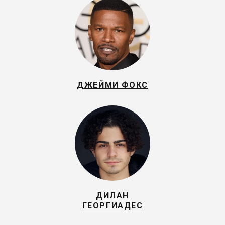
ДЖЕЙМИ ФОКС
ДИЛАН
ГЕОРГИАДЕС