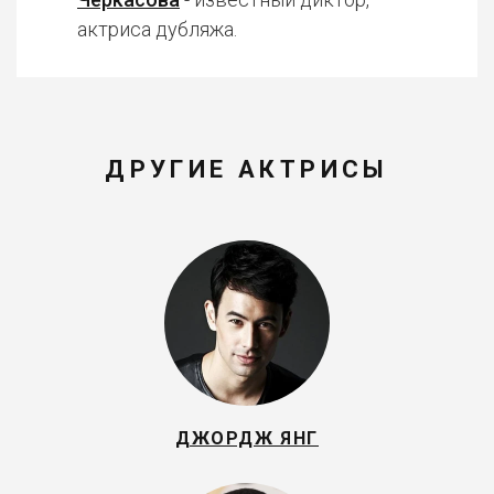
актриса дубляжа.
ДРУГИЕ АКТРИСЫ
ДЖОРДЖ ЯНГ