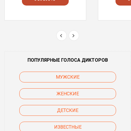
ПОПУЛЯРНЫЕ ГОЛОСА ДИКТОРОВ
МУЖСКИЕ
ЖЕНСКИЕ
ДЕТСКИЕ
ИЗВЕСТНЫЕ