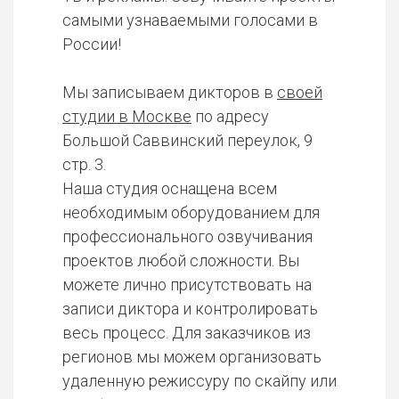
самыми узнаваемыми голосами в
России!
Мы записываем дикторов в
своей
студии в Москве
по адресу
Большой Саввинский переулок, 9
стр. 3.
Наша студия оснащена всем
необходимым оборудованием для
профессионального озвучивания
проектов любой сложности. Вы
можете лично присутствовать на
записи диктора и контролировать
весь процесс. Для заказчиков из
регионов мы можем организовать
удаленную режиссуру по скайпу или