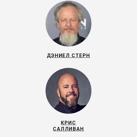
ДЭНИЕЛ СТЕРН
КРИС
САЛЛИВАН