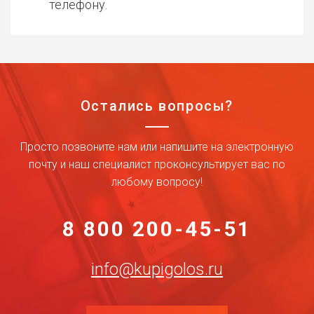
телефону.
Остались вопросы?
Просто позвоните нам или напишите на электронную
почту и наш специалист проконсультирует вас по
любому вопросу!
8 800 200-45-51
info@kupigolos.ru