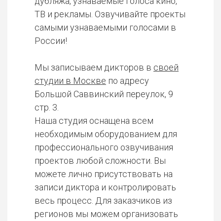
дубляжа, узнаваемые голоса кино,
ТВ и рекламы. Озвучивайте проекты
самыми узнаваемыми голосами в
России!
Мы записываем дикторов в
своей
студии в Москве
по адресу
Большой Саввинский переулок, 9
стр. 3.
Наша студия оснащена всем
необходимым оборудованием для
профессионального озвучивания
проектов любой сложности. Вы
можете лично присутствовать на
записи диктора и контролировать
весь процесс. Для заказчиков из
регионов мы можем организовать