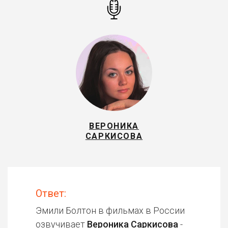
ВЕРОНИКА
САРКИСОВА
Ответ:
Эмили Болтон в фильмах в России
озвучивает
Вероника Саркисова
-