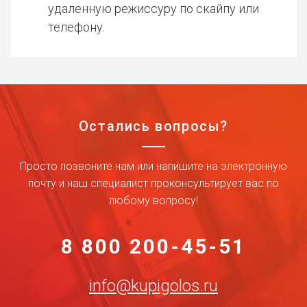
удаленную режиссуру по скайпу или
телефону.
Остались вопросы?
Просто позвоните нам или напишите на электронную
почту и наш специалист проконсультирует вас по
любому вопросу!
8 800 200-45-51
info@kupigolos.ru