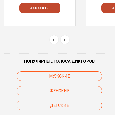
Заказать
З
ПОПУЛЯРНЫЕ ГОЛОСА ДИКТОРОВ
МУЖСКИЕ
ЖЕНСКИЕ
ДЕТСКИЕ