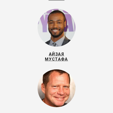
АЙЗАЯ
МУСТАФА