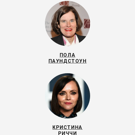
ПОЛА
ПАУНДСТОУН
КРИСТИНА
РИЧЧИ