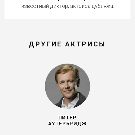
известный диктор, актриса дубляжа.
ДРУГИЕ АКТРИСЫ
ПИТЕР
АУТЕРБРИДЖ