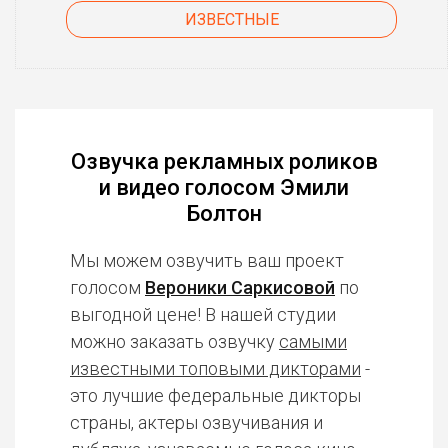
ИЗВЕСТНЫЕ
Озвучка рекламных роликов
и видео голосом Эмили
Болтон
Мы можем озвучить ваш проект
голосом
Вероники Саркисовой
по
выгодной цене! В нашей студии
можно заказать озвучку
самыми
известными топовыми дикторами
-
это лучшие федеральные дикторы
страны, актеры озвучивания и