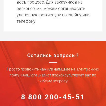
весь процесс. Для заказчиков из
регионов мы можем организовать
удаленную режиссуру по скайпу или
телефону.
Остались вопросы?
Просто позвоните нам или напишите на электронную
почту и наш специалист проконсультирует вас по
любому вопросу!
8 800 200-45-51