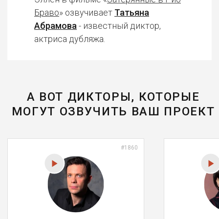
Браво
» озвучивает
Татьяна
Абрамова
- известный диктор,
актриса дубляжа.
А ВОТ ДИКТОРЫ, КОТОРЫЕ
МОГУТ ОЗВУЧИТЬ ВАШ ПРОЕКТ
#1860