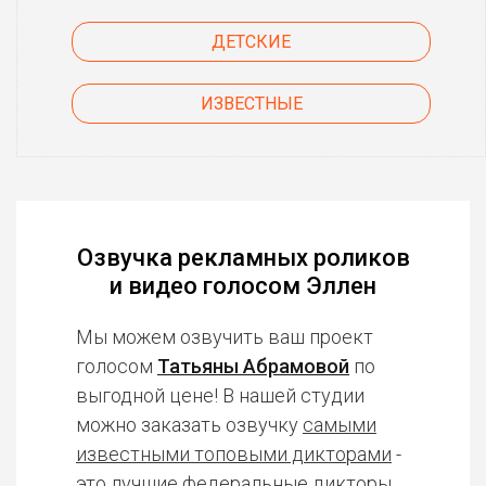
ДЕТСКИЕ
ИЗВЕСТНЫЕ
Озвучка рекламных роликов
и видео голосом Эллен
Мы можем озвучить ваш проект
голосом
Татьяны Абрамовой
по
выгодной цене! В нашей студии
можно заказать озвучку
самыми
известными топовыми дикторами
-
это лучшие федеральные дикторы