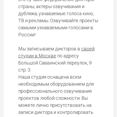
страны, актеры озвучивания и
дубляжа, узнаваемые голоса кино,
ТВ и рекламы. Озвучивайте проекты
самыми узнаваемыми голосами в
России!
Мы записываем дикторов в
своей
студии в Москве
по адресу
Большой Саввинский переулок, 9
стр. 3.
Наша студия оснащена всем
необходимым оборудованием для
профессионального озвучивания
проектов любой сложности. Вы
можете лично присутствовать на
записи диктора и контролировать