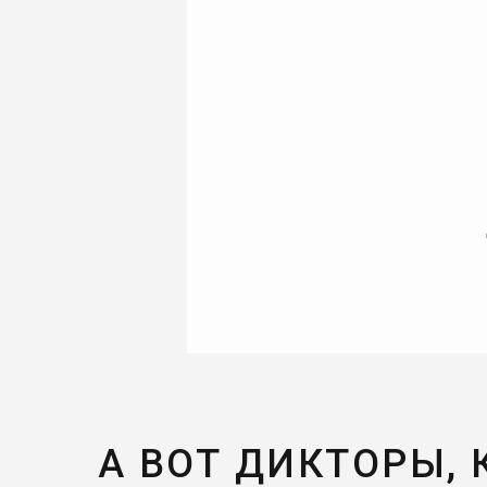
А ВОТ ДИКТОРЫ,