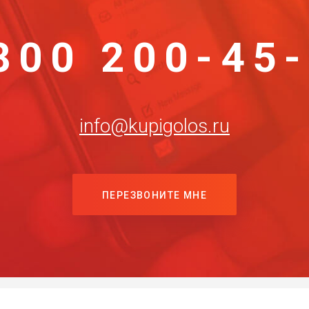
800 200-45
info@kupigolos.ru
ПЕРЕЗВОНИТЕ МНЕ