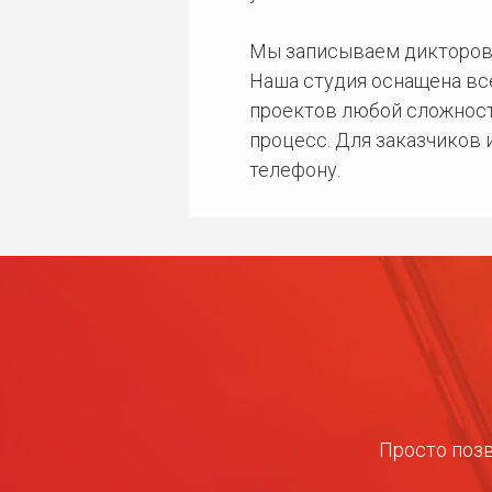
Мы записываем дикторов
Наша студия оснащена в
проектов любой сложност
процесс. Для заказчиков
телефону.
Просто позв