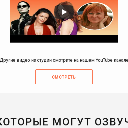
Другие видео из студии смотрите на нашем YouTube канал
СМОТРЕТЬ
 КОТОРЫЕ МОГУТ ОЗВУ