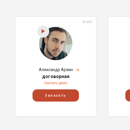
#1987
Александр Арзин
договорная
Скачать демо
Заказать