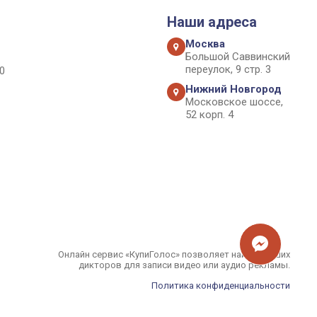
Наши адреса
Москва
Большой Саввинский
переулок, 9 стр. 3
0
Нижний Новгород
Московское шоссе,
52 корп. 4
Онлайн сервис «КупиГолос» позволяет найти лучших
дикторов для записи видео или аудио рекламы.
Политика конфиденциальности