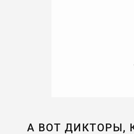
А ВОТ ДИКТОРЫ,