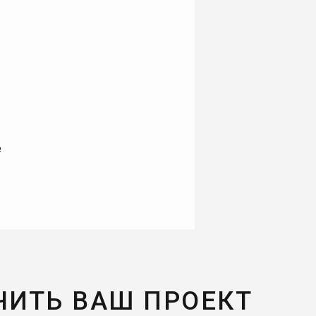
е
ЧИТЬ ВАШ ПРОЕКТ