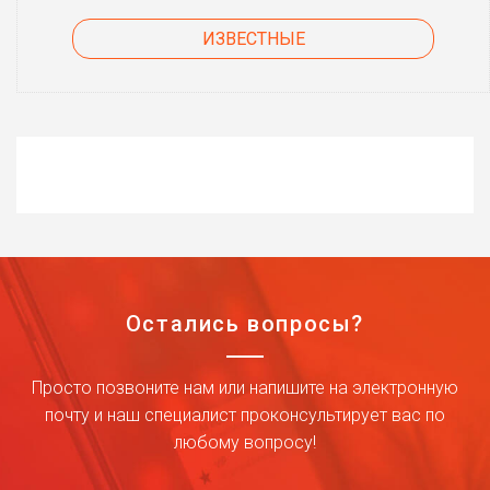
ИЗВЕСТНЫЕ
Остались вопросы?
Просто позвоните нам или напишите на электронную
почту и наш специалист проконсультирует вас по
любому вопросу!