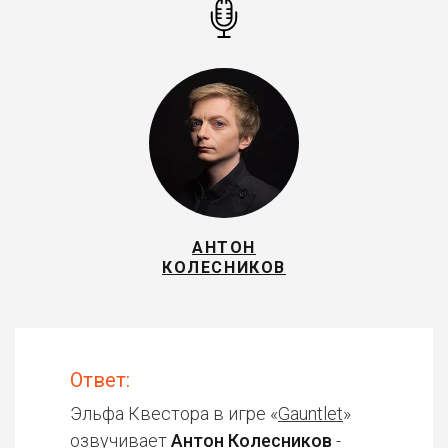
АНТОН
КОЛЕСНИКОВ
Ответ:
Эльфа Квестора в игре «
Gauntlet
»
озвучивает
Антон Колесников
-