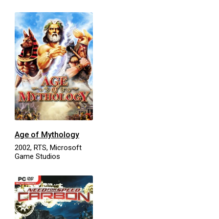
Age of Mythology
2002, RTS, Microsoft
Game Studios