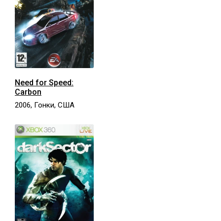
Need for Speed:
Carbon
2006, Гонки, США