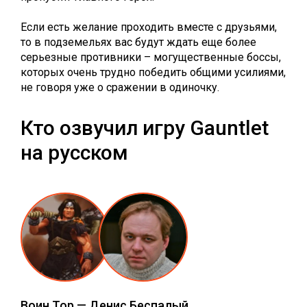
Если есть желание проходить вместе с друзьями,
то в подземельях вас будут ждать еще более
серьезные противники – могущественные боссы,
которых очень трудно победить общими усилиями,
не говоря уже о сражении в одиночку.
Кто озвучил игру Gauntlet
на русском
Воин Тор
—
Денис Беспалый