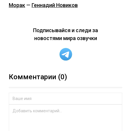
Морак
—
Геннадий Новиков
Подписывайся и следи за
новостями мира озвучки
Комментарии (0)