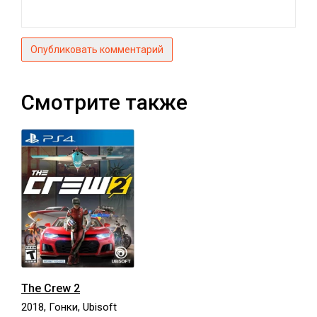
Опубликовать комментарий
Смотрите также
The Crew 2
2018, Гонки, Ubisoft