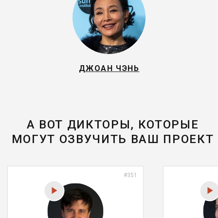
ДЖОАН ЧЭНЬ
А ВОТ ДИКТОРЫ, КОТОРЫЕ
МОГУТ ОЗВУЧИТЬ ВАШ ПРОЕКТ
#351