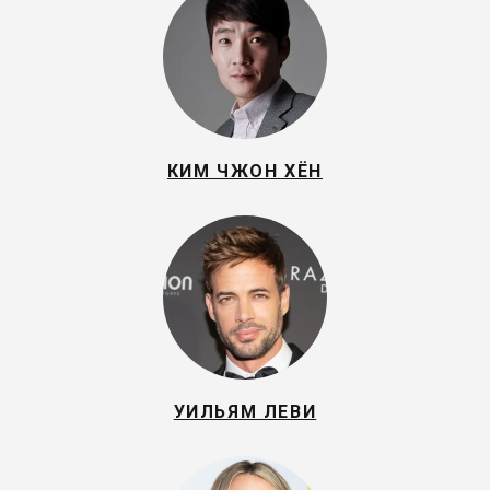
КИМ ЧЖОН ХЁН
УИЛЬЯМ ЛЕВИ