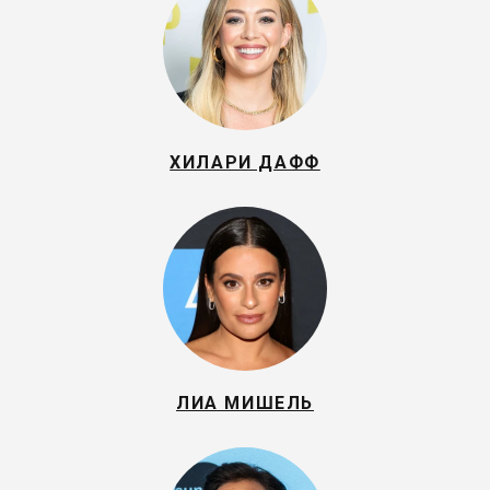
ХИЛАРИ ДАФФ
ЛИА МИШЕЛЬ