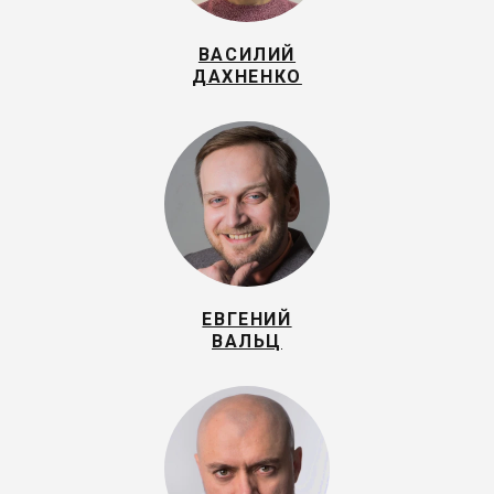
ВАСИЛИЙ
ДАХНЕНКО
ЕВГЕНИЙ
ВАЛЬЦ