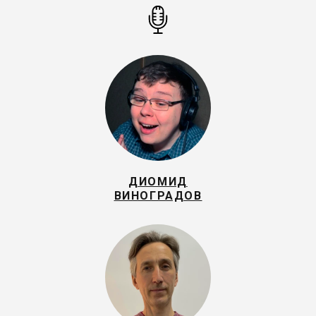
ДИОМИД
ВИНОГРАДОВ