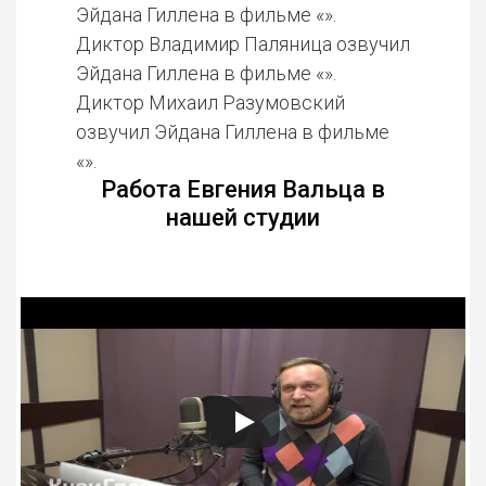
Эйдана Гиллена в фильме «».
Диктор Владимир Паляница озвучил
Эйдана Гиллена в фильме «».
Диктор Михаил Разумовский
озвучил Эйдана Гиллена в фильме
«».
Работа Евгения Вальца в
нашей студии