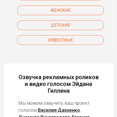
ЖЕНСКИЕ
ДЕТСКИЕ
ИЗВЕСТНЫЕ
Озвучка рекламных роликов
и видео голосом Эйдана
Гиллена
Мы можем озвучить ваш проект
голосом
Василия Дахненко
,