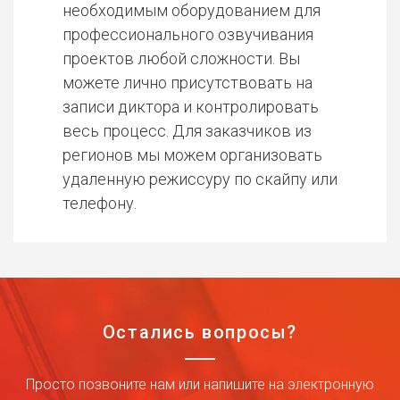
необходимым оборудованием для
профессионального озвучивания
проектов любой сложности. Вы
можете лично присутствовать на
записи диктора и контролировать
весь процесс. Для заказчиков из
регионов мы можем организовать
удаленную режиссуру по скайпу или
телефону.
Остались вопросы?
Просто позвоните нам или напишите на электронную