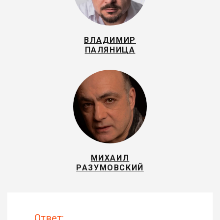
ВЛАДИМИР
ПАЛЯНИЦА
МИХАИЛ
РАЗУМОВСКИЙ
Ответ: