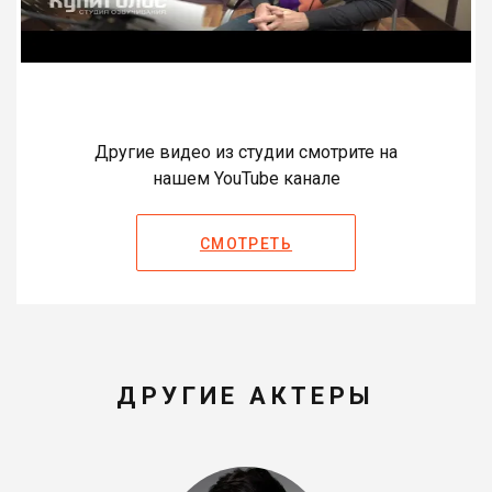
Другие видео из студии смотрите на
нашем YouTube канале
СМОТРЕТЬ
ДРУГИЕ АКТЕРЫ