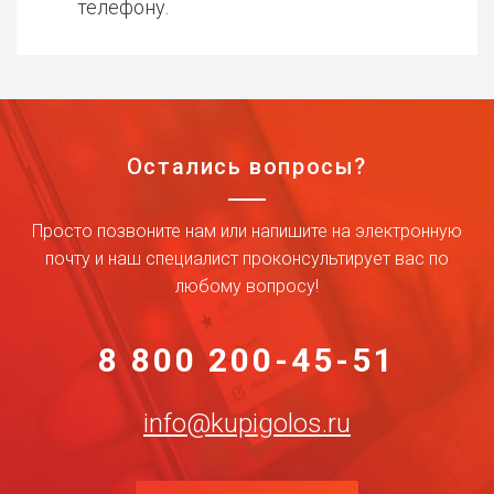
телефону.
Остались вопросы?
Просто позвоните нам или напишите на электронную
почту и наш специалист проконсультирует вас по
любому вопросу!
8 800 200-45-51
info@kupigolos.ru