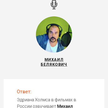
МИХАИЛ
БЕЛЯКОВИЧ
Ответ:
Эдриана Холмса в фильмах в
России озвучивает
Михаил