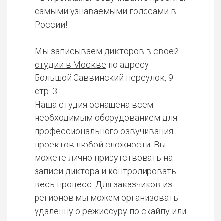
самыми узнаваемыми голосами в
России!
Мы записываем дикторов в
своей
студии в Москве
по адресу
Большой Саввинский переулок, 9
стр. 3.
Наша студия оснащена всем
необходимым оборудованием для
профессионального озвучивания
проектов любой сложности. Вы
можете лично присутствовать на
записи диктора и контролировать
весь процесс. Для заказчиков из
регионов мы можем организовать
удаленную режиссуру по скайпу или