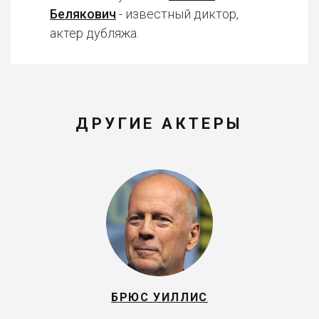
Белякович
- известный диктор,
актер дубляжа.
ДРУГИЕ АКТЕРЫ
БРЮС УИЛЛИС