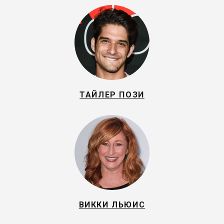
ТАЙЛЕР ПОЗИ
ВИККИ ЛЬЮИС