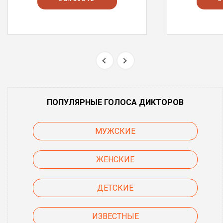
ПОПУЛЯРНЫЕ ГОЛОСА ДИКТОРОВ
МУЖСКИЕ
ЖЕНСКИЕ
ДЕТСКИЕ
ИЗВЕСТНЫЕ