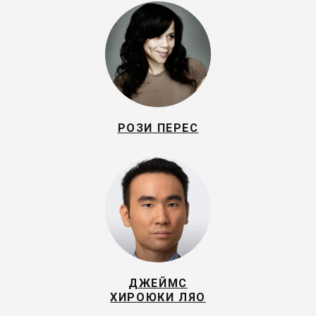
РОЗИ ПЕРЕС
ДЖЕЙМС
ХИРОЮКИ ЛЯО