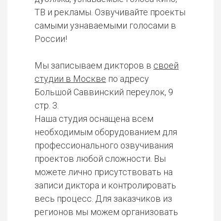
ТВ и рекламы. Озвучивайте проекты
самыми узнаваемыми голосами в
России!
Мы записываем дикторов в
своей
студии в Москве
по адресу
Большой Саввинский переулок, 9
стр. 3.
Наша студия оснащена всем
необходимым оборудованием для
профессионального озвучивания
проектов любой сложности. Вы
можете лично присутствовать на
записи диктора и контролировать
весь процесс. Для заказчиков из
регионов мы можем организовать