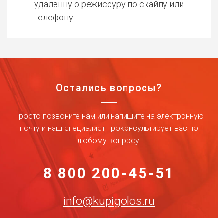
удаленную режиссуру по скайпу или
телефону.
Остались вопросы?
Просто позвоните нам или напишите на электронную
почту и наш специалист проконсультирует вас по
любому вопросу!
8 800 200-45-51
info@kupigolos.ru