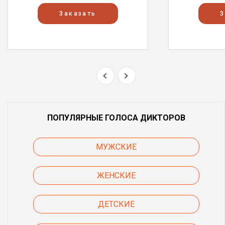
Заказать
З
ПОПУЛЯРНЫЕ ГОЛОСА ДИКТОРОВ
МУЖСКИЕ
ЖЕНСКИЕ
ДЕТСКИЕ