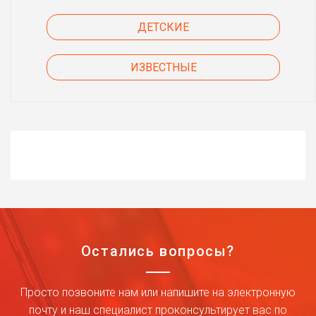
ДЕТСКИЕ
ИЗВЕСТНЫЕ
Остались вопросы?
Просто позвоните нам или напишите на электронную
почту и наш специалист проконсультирует вас по