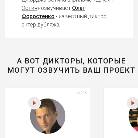
Остин
» озвучивает
Олег
Форостенко
- известный диктор,
актер дубляжа.
А ВОТ ДИКТОРЫ, КОТОРЫЕ
МОГУТ ОЗВУЧИТЬ ВАШ ПРОЕКТ
#1236