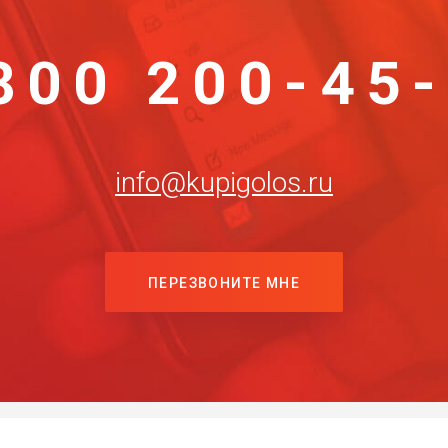
800 200-45
info@kupigolos.ru
ПЕРЕЗВОНИТЕ МНЕ