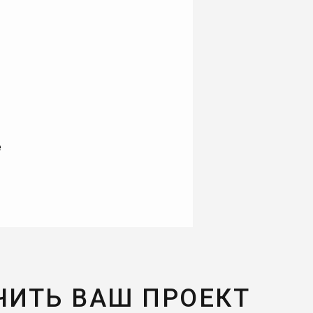
е
ЧИТЬ ВАШ ПРОЕКТ