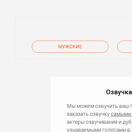
МУЖСКИЕ
Озвучка
Мы можем озвучить ваш 
заказать озвучку
самыми 
актеры озвучивания и дуб
узнаваемыми голосами в 