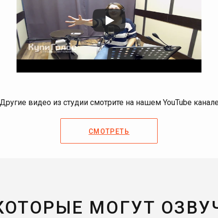
Другие видео из студии смотрите на нашем YouTube канал
СМОТРЕТЬ
 КОТОРЫЕ МОГУТ ОЗВУ