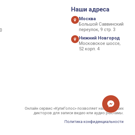
Наши адреса
Москва
Большой Саввинский
переулок, 9 стр. 3
0
Нижний Новгород
Московское шоссе,
52 корп. 4
Онлайн сервис «КупиГолос» позволяет найти лучших
дикторов для записи видео или аудио рекламы.
Политика конфиденциальности