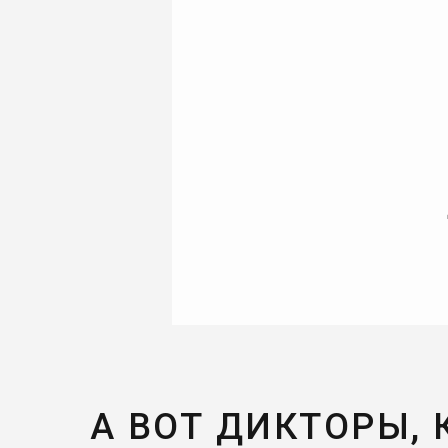
А ВОТ ДИКТОРЫ,