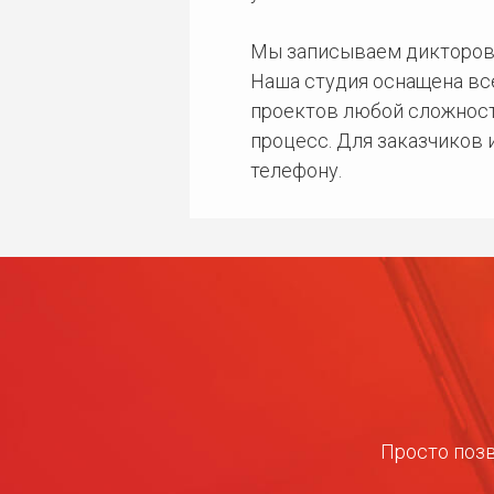
Мы записываем дикторов
Наша студия оснащена в
проектов любой сложност
процесс. Для заказчиков
телефону.
Просто позв