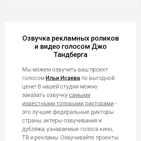
Озвучка рекламных роликов
и видео голосом Джо
Тандберга
Мы можем озвучить ваш проект
голосом
Ильи Исаева
по выгодной
цене! В нашей студии можно
заказать озвучку
самыми
известными топовыми дикторами
-
это лучшие федеральные дикторы
страны, актеры озвучивания и
дубляжа, узнаваемые голоса кино,
ТВ и рекламы. Озвучивайте проекты