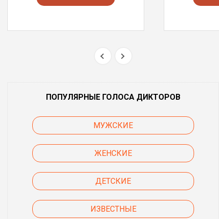
ПОПУЛЯРНЫЕ ГОЛОСА ДИКТОРОВ
МУЖСКИЕ
ЖЕНСКИЕ
ДЕТСКИЕ
ИЗВЕСТНЫЕ