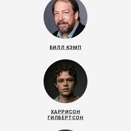
БИЛЛ КЭМП
ХАРРИСОН
ГИЛБЕРТСОН