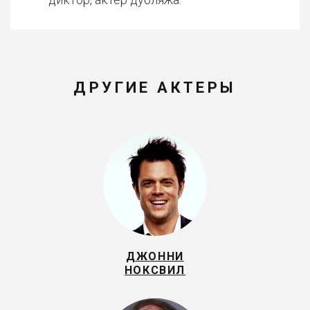
ДРУГИЕ АКТЕРЫ
ДЖОННИ
НОКСВИЛ