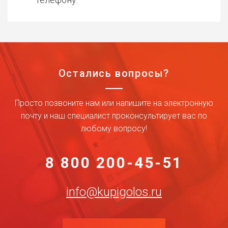
Остались вопросы?
Просто позвоните нам или напишите на электронную
почту и наш специалист проконсультирует вас по
любому вопросу!
8 800 200-45-51
info@kupigolos.ru