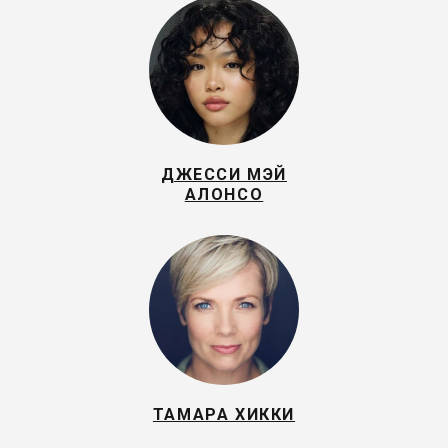
ДЖЕССИ МЭЙ
АЛОНСО
ТАМАРА ХИККИ