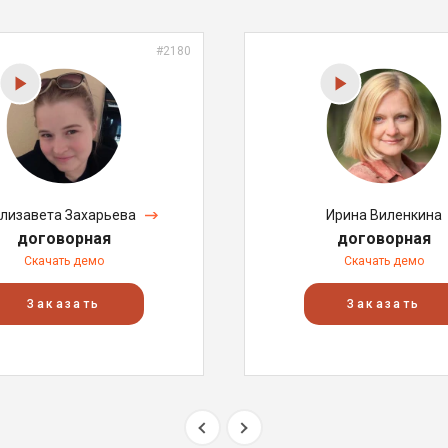
#2180
лизавета Захарьева
Ирина Виленкина
договорная
договорная
Скачать демо
Скачать демо
Заказать
Заказать