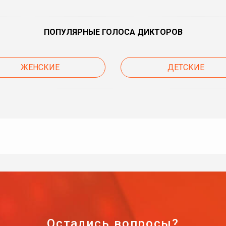
ПОПУЛЯРНЫЕ ГОЛОСА ДИКТОРОВ
ЖЕНСКИЕ
ДЕТСКИЕ
Остались вопросы?