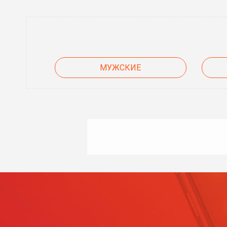
МУЖСКИЕ