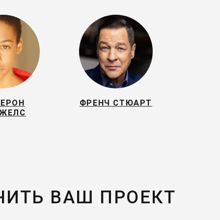
ЕРОН
ФРЕНЧ СТЮАРТ
ЖЕЛС
ЧИТЬ ВАШ ПРОЕКТ