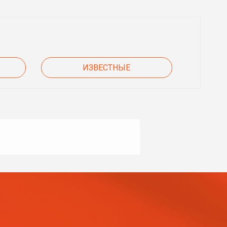
ИЗВЕСТНЫЕ