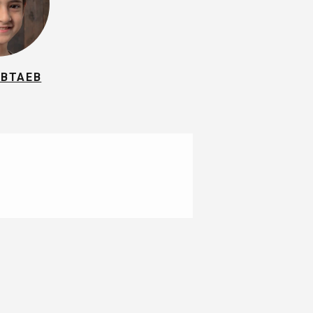
АВТАЕВ