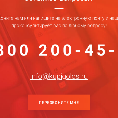
оните нам или напишите на электронную почту и на
проконсультирует вас по любому вопросу!
800 200-45
info@kupigolos.ru
ПЕРЕЗВОНИТЕ МНЕ