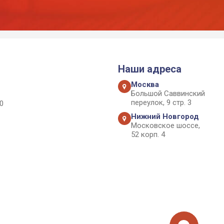
Наши адреса
Москва
Большой Саввинский
переулок, 9 стр. 3
0
Нижний Новгород
Московское шоссе,
52 корп. 4