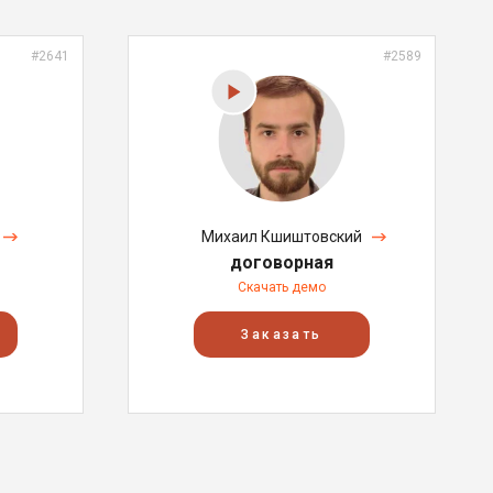
#2641
#2589
Михаил Кшиштовский
договорная
Скачать демо
Заказать