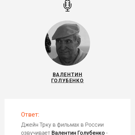
ВАЛЕНТИН
ГОЛУБЕНКО
Ответ:
Джейн Трку в фильмах в России
озвучивает
Валентин Голубенко
-