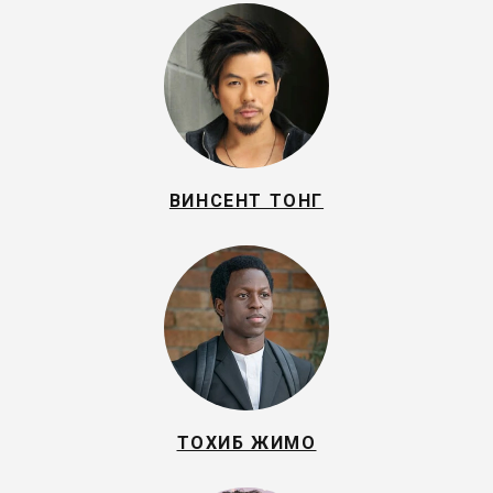
ВИНСЕНТ ТОНГ
ТОХИБ ЖИМО