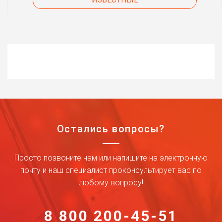
Остались вопросы?
Просто позвоните нам или напишите на электронную
почту и наш специалист проконсультирует вас по
любому вопросу!
8 800 200-45-51