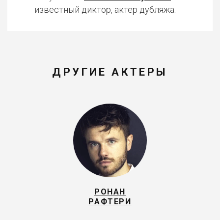
известный диктор, актер дубляжа.
ДРУГИЕ АКТЕРЫ
РОНАН
РАФТЕРИ