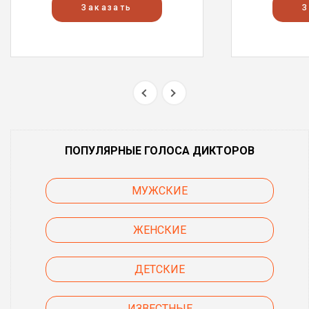
Заказать
З
ПОПУЛЯРНЫЕ ГОЛОСА ДИКТОРОВ
МУЖСКИЕ
ЖЕНСКИЕ
ДЕТСКИЕ
ИЗВЕСТНЫЕ