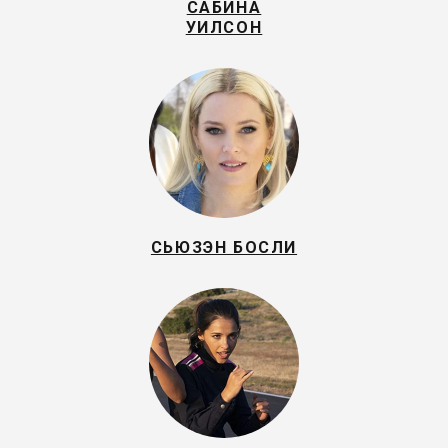
САБИНА
УИЛСОН
СЬЮЗЭН БОСЛИ