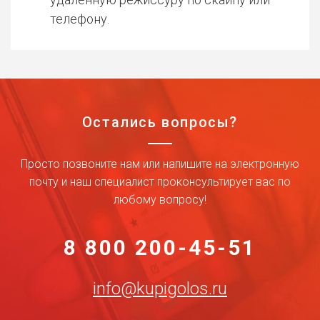
телефону.
Остались вопросы?
Просто позвоните нам или напишите на электронную
почту и наш специалист проконсультирует вас по
любому вопросу!
8 800 200-45-51
info@kupigolos.ru