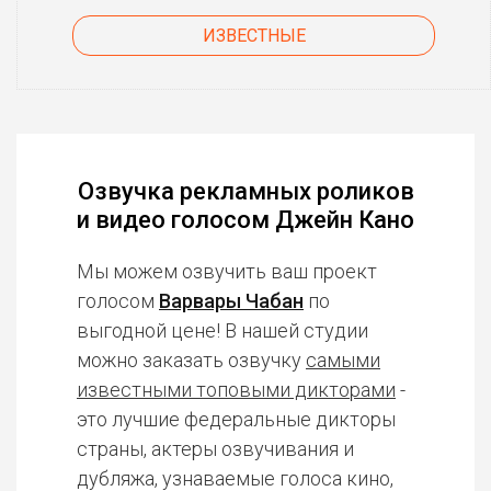
ИЗВЕСТНЫЕ
Озвучка рекламных роликов
и видео голосом Джейн Кано
Мы можем озвучить ваш проект
голосом
Варвары Чабан
по
выгодной цене! В нашей студии
можно заказать озвучку
самыми
известными топовыми дикторами
-
это лучшие федеральные дикторы
страны, актеры озвучивания и
дубляжа, узнаваемые голоса кино,