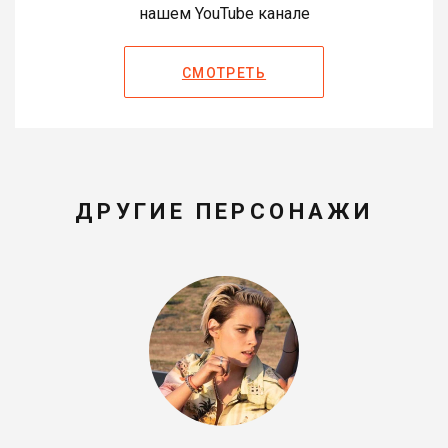
нашем YouTube канале
СМОТРЕТЬ
ДРУГИЕ ПЕРСОНАЖИ