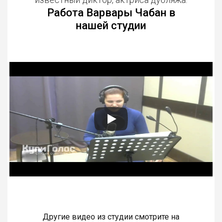
Работа Варвары Чабан в
нашей студии
Другие видео из студии смотрите на