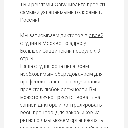
ТВ и рекламы. Озвучивайте проекты
самыми узнаваемыми голосами в
России!
Мы записываем дикторов в
своей
студии в Москве
по адресу
Большой Саввинский переулок, 9
стр. 3.
Наша студия оснащена всем
необходимым оборудованием для
профессионального озвучивания
проектов любой сложности. Вы
можете лично присутствовать на
записи диктора и контролировать
весь процесс. Для заказчиков из
регионов мы можем организовать
удаленную режиссуру по скайпу или