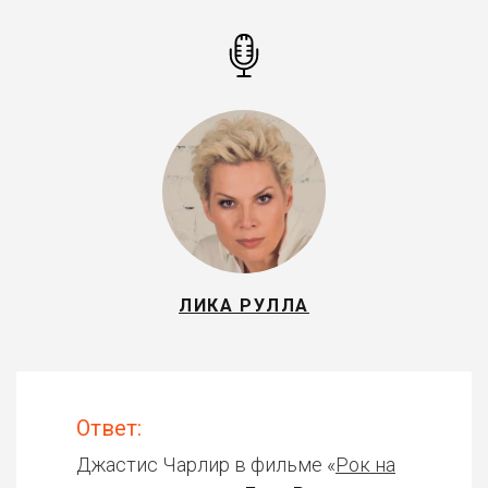
ЛИКА РУЛЛА
Ответ:
Джастис Чарлир в фильме «
Рок на