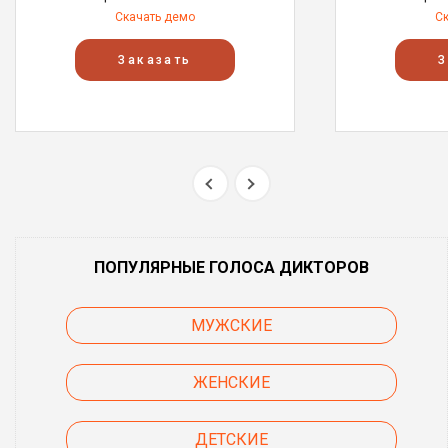
Скачать демо
С
Заказать
З
ПОПУЛЯРНЫЕ ГОЛОСА ДИКТОРОВ
МУЖСКИЕ
ЖЕНСКИЕ
ДЕТСКИЕ