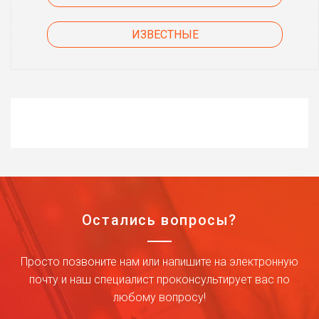
ИЗВЕСТНЫЕ
Остались вопросы?
Просто позвоните нам или напишите на электронную
почту и наш специалист проконсультирует вас по
любому вопросу!