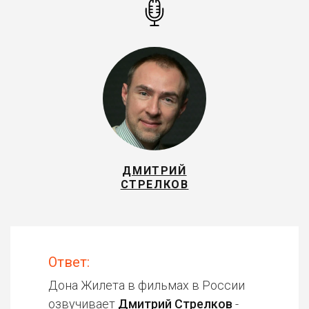
ДМИТРИЙ
СТРЕЛКОВ
Ответ:
Дона Жилета в фильмах в России
озвучивает
Дмитрий Стрелков
-