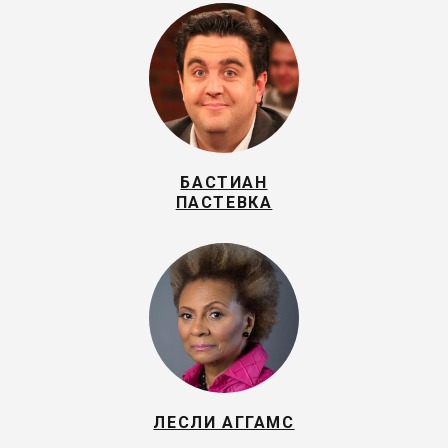
БАСТИАН
ПАСТЕВКА
ЛЕСЛИ АГГАМС