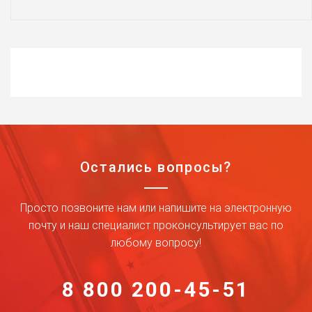
Остались вопросы?
Просто позвоните нам или напишите на электронную
почту и наш специалист проконсультирует вас по
любому вопросу!
8 800 200-45-51