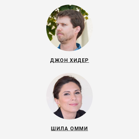
ДЖОН ХИДЕР
ШИЛА ОММИ