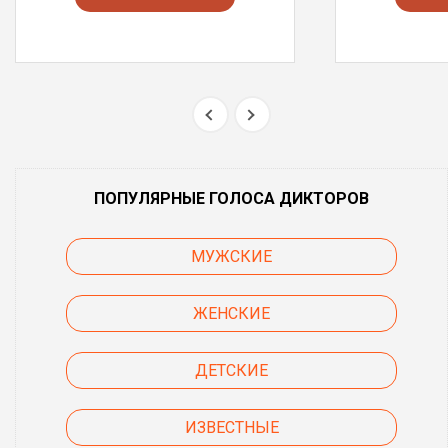
ПОПУЛЯРНЫЕ ГОЛОСА ДИКТОРОВ
МУЖСКИЕ
ЖЕНСКИЕ
ДЕТСКИЕ
ИЗВЕСТНЫЕ