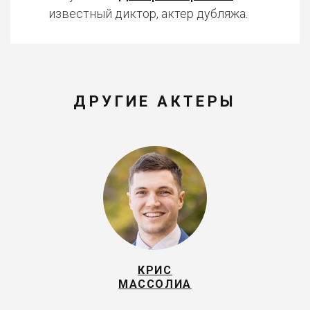
известный диктор, актер дубляжа.
ДРУГИЕ АКТЕРЫ
КРИС
МАССОЛИА