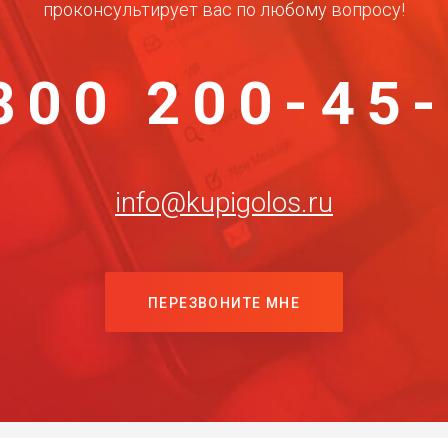
проконсультирует вас по любому вопросу!
800 200-45
info@kupigolos.ru
ПЕРЕЗВОНИТЕ МНЕ