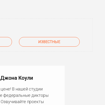
ИЗВЕСТНЫЕ
 Джона Коули
цене! В нашей студии
ие федеральные дикторы
. Озвучивайте проекты