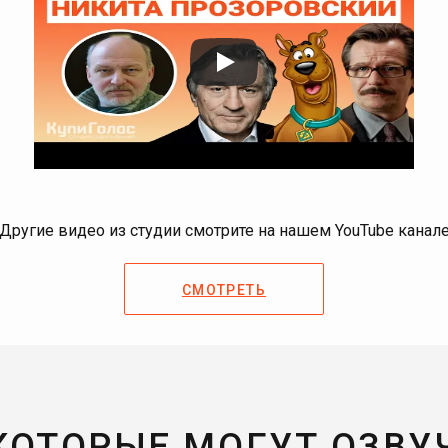
Другие видео из студии смотрите на нашем YouTube канал
СМОТРЕТЬ
 КОТОРЫЕ МОГУТ ОЗВУ