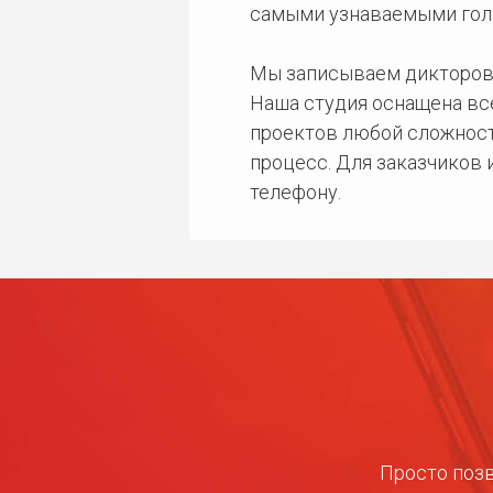
самыми узнаваемыми гол
Мы записываем дикторов
Наша студия оснащена в
проектов любой сложност
процесс. Для заказчиков
телефону.
Просто позв