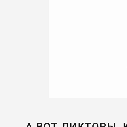
А ВОТ ДИКТОРЫ,