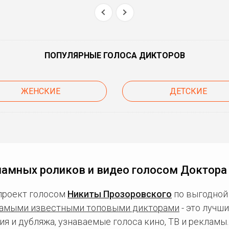
ПОПУЛЯРНЫЕ ГОЛОСА ДИКТОРОВ
ЖЕНСКИЕ
ДЕТСКИЕ
ламных роликов и видео голосом Доктора
проект голосом
Никиты Прозоровского
по выгодной 
амыми известными топовыми дикторами
- это лучш
ия и дубляжа, узнаваемые голоса кино, ТВ и рекламы