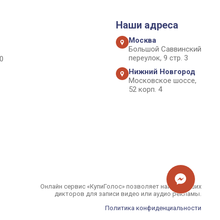
Наши адреса
Москва
Большой Саввинский
переулок, 9 стр. 3
0
Нижний Новгород
Московское шоссе,
52 корп. 4
Онлайн сервис «КупиГолос» позволяет найти лучших
дикторов для записи видео или аудио рекламы.
Политика конфиденциальности