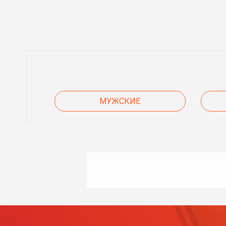
МУЖСКИЕ