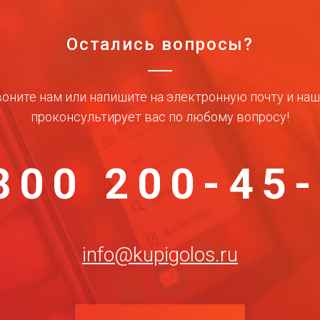
Остались вопросы?
оните нам или напишите на электронную почту и на
проконсультирует вас по любому вопросу!
800 200-45
info@kupigolos.ru