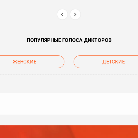
ПОПУЛЯРНЫЕ ГОЛОСА ДИКТОРОВ
ЖЕНСКИЕ
ДЕТСКИЕ