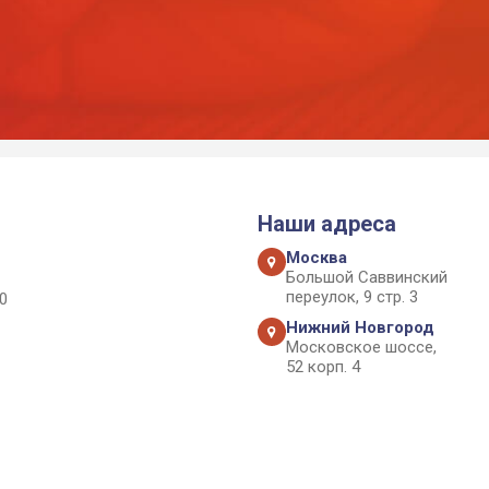
Наши адреса
Москва
Большой Саввинский
переулок, 9 стр. 3
0
Нижний Новгород
Московское шоссе,
52 корп. 4