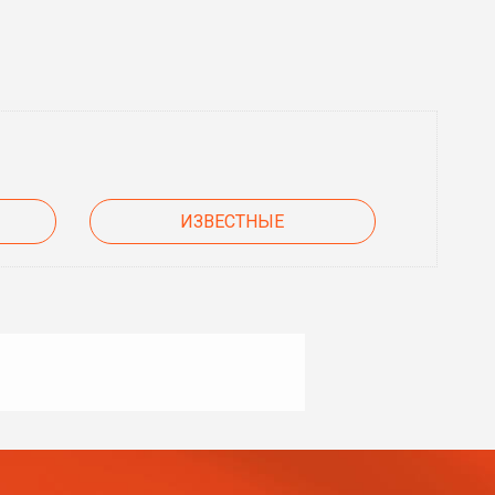
ИЗВЕСТНЫЕ