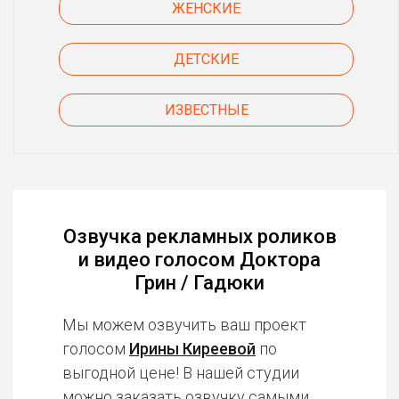
ЖЕНСКИЕ
ДЕТСКИЕ
ИЗВЕСТНЫЕ
Озвучка рекламных роликов
и видео голосом Доктора
Грин / Гадюки
Мы можем озвучить ваш проект
голосом
Ирины Киреевой
по
выгодной цене! В нашей студии
можно заказать озвучку
самыми