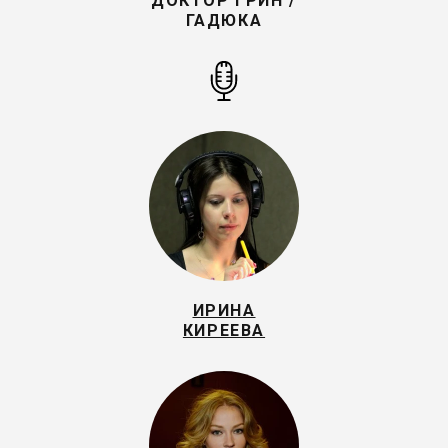
ДОКТОР ГРИН /
ГАДЮКА
ИРИНА
КИРЕЕВА