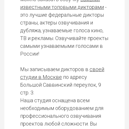
известными топовыми дикторами
-
это лучшие федеральные дикторы
страны, актеры озвучивания и
дубляжа, узнаваемые голоса кино,
ТВ и рекламы. Озвучивайте проекты
самыми узнаваемыми голосами в
России!
Мы записываем дикторов в
своей
студии в Москве
по адресу
Большой Саввинский переулок, 9
стр. 3.
Наша студия оснащена всем
необходимым оборудованием для
профессионального озвучивания
проектов любой сложности. Вы