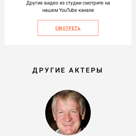
Другие видео из студии смотрите на
нашем YouTube канале
СМОТРЕТЬ
ДРУГИЕ АКТЕРЫ