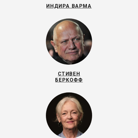
ИНДИРА ВАРМА
СТИВЕН
БЕРКОФФ