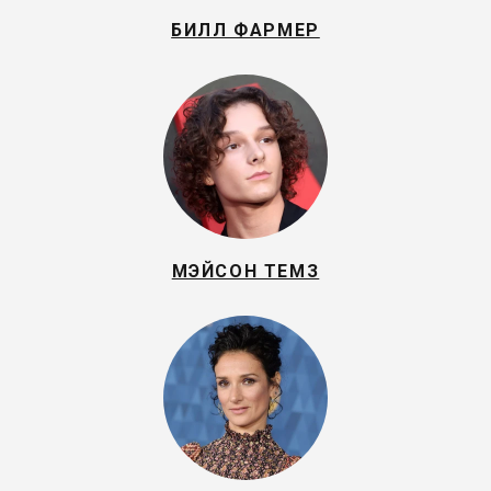
БИЛЛ ФАРМЕР
МЭЙСОН ТЕМЗ