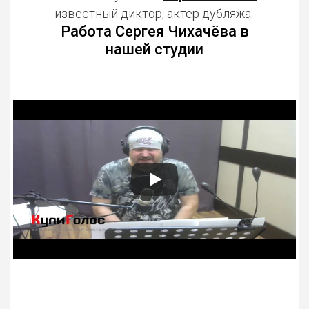
- известный диктор, актер дубляжа.
Работа Сергея Чихачёва в
нашей студии