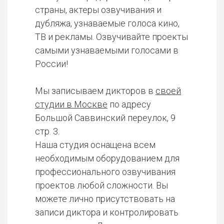
страны, актеры озвучивания и
дубляжа, узнаваемые голоса кино,
ТВ и рекламы. Озвучивайте проекты
самыми узнаваемыми голосами в
России!
Мы записываем дикторов в
своей
студии в Москве
по адресу
Большой Саввинский переулок, 9
стр. 3.
Наша студия оснащена всем
необходимым оборудованием для
профессионального озвучивания
проектов любой сложности. Вы
можете лично присутствовать на
записи диктора и контролировать