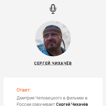
СЕРГЕЙ ЧИХАЧЁВ
Ответ:
Дмитрия Чеповецкого в фильмах в
России озвучивает
Сергей Чихачёв