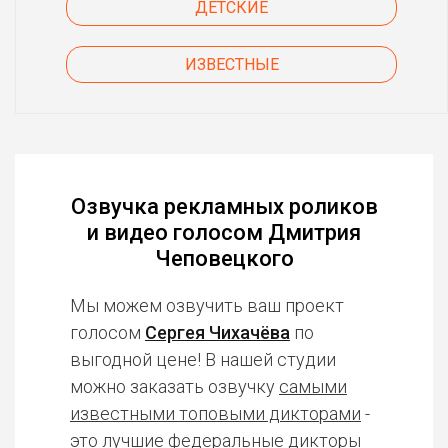
ДЕТСКИЕ
ИЗВЕСТНЫЕ
Озвучка рекламных роликов
и видео голосом Дмитрия
Чеповецкого
Мы можем озвучить ваш проект
голосом
Сергея Чихачёва
по
выгодной цене! В нашей студии
можно заказать озвучку
самыми
известными топовыми дикторами
-
это лучшие федеральные дикторы