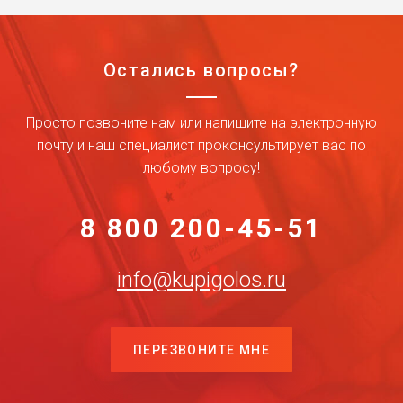
Остались вопросы?
Просто позвоните нам или напишите на электронную
почту и наш специалист проконсультирует вас по
любому вопросу!
8 800 200-45-51
info@kupigolos.ru
ПЕРЕЗВОНИТЕ МНЕ