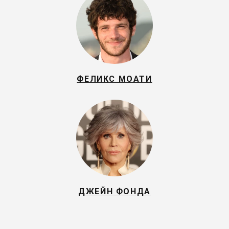
ФЕЛИКС МОАТИ
ДЖЕЙН ФОНДА