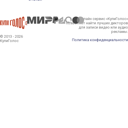
Онлайн сервис «КупиГолос»
позволяет найти лучших дикторов
для записи видео или аудио
рекламы.
© 2013 - 2026
Политика конфиденциальности
КупиГолос