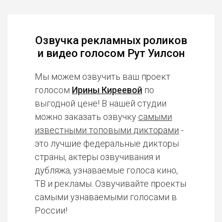
Озвучка рекламных роликов
и видео голосом Рут Уилсон
Мы можем озвучить ваш проект
голосом
Ирины Киреевой
по
выгодной цене! В нашей студии
можно заказать озвучку
самыми
известными топовыми дикторами
-
это лучшие федеральные дикторы
страны, актеры озвучивания и
дубляжа, узнаваемые голоса кино,
ТВ и рекламы. Озвучивайте проекты
самыми узнаваемыми голосами в
России!