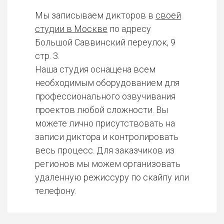
Мы записываем дикторов в
своей
студии в Москве
по адресу
Большой Саввинский переулок, 9
стр. 3.
Наша студия оснащена всем
необходимым оборудованием для
профессионального озвучивания
проектов любой сложности. Вы
можете лично присутствовать на
записи диктора и контролировать
весь процесс. Для заказчиков из
регионов мы можем организовать
удаленную режиссуру по скайпу или
телефону.