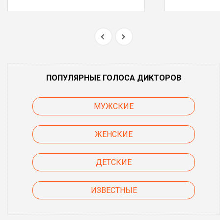
ПОПУЛЯРНЫЕ ГОЛОСА ДИКТОРОВ
МУЖСКИЕ
ЖЕНСКИЕ
ДЕТСКИЕ
ИЗВЕСТНЫЕ