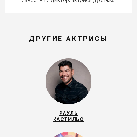
ДРУГИЕ АКТРИСЫ
РАУЛЬ
КАСТИЛЬО