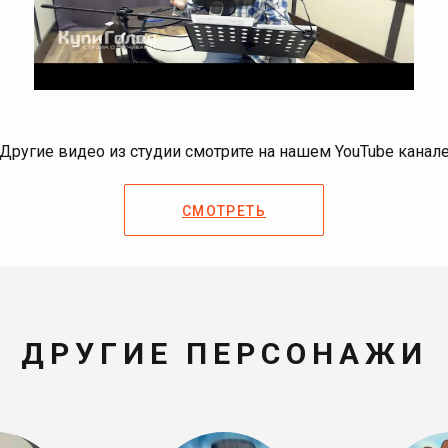
Другие видео из студии смотрите на нашем YouTube канал
СМОТРЕТЬ
ДРУГИЕ ПЕРСОНАЖИ