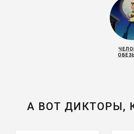
ЧЕЛО
ОБЕЗ
А ВОТ ДИКТОРЫ,