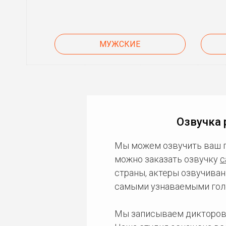
МУЖСКИЕ
Озвучка 
Мы можем озвучить ваш 
можно заказать озвучку
с
страны, актеры озвучиван
самыми узнаваемыми гол
Мы записываем дикторов