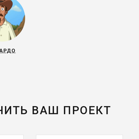
АРДО
ЧИТЬ ВАШ ПРОЕКТ