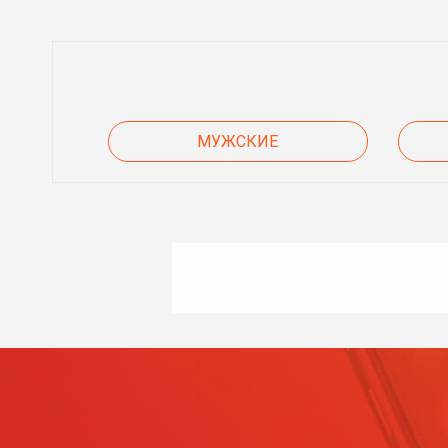
МУЖСКИЕ