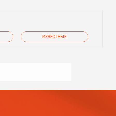
ИЗВЕСТНЫЕ