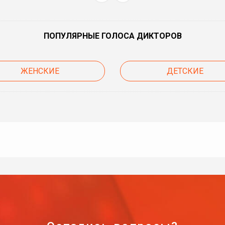
ПОПУЛЯРНЫЕ ГОЛОСА ДИКТОРОВ
ЖЕНСКИЕ
ДЕТСКИЕ