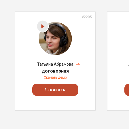
#2205
Татьяна Абрамова
договорная
Скачать демо
Заказать