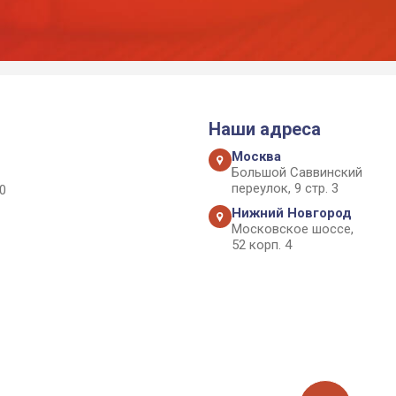
Наши адреса
Москва
Большой Саввинский
переулок, 9 стр. 3
0
Нижний Новгород
Московское шоссе,
52 корп. 4