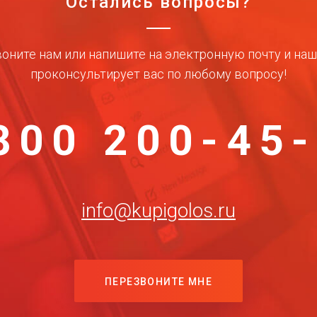
Остались вопросы?
оните нам или напишите на электронную почту и на
проконсультирует вас по любому вопросу!
800 200-45
info@kupigolos.ru
ПЕРЕЗВОНИТЕ МНЕ