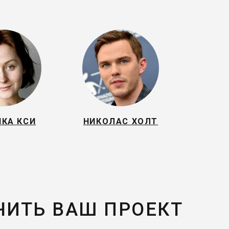
НКА КСИ
НИКОЛАС ХОЛТ
ЧИТЬ ВАШ ПРОЕКТ