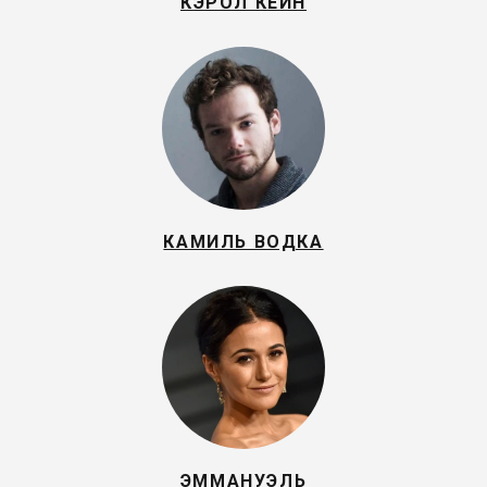
КЭРОЛ КЕЙН
КАМИЛЬ ВОДКА
ЭММАНУЭЛЬ