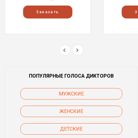
Заказать
З
ПОПУЛЯРНЫЕ ГОЛОСА ДИКТОРОВ
МУЖСКИЕ
ЖЕНСКИЕ
ДЕТСКИЕ