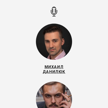
МИХАИЛ
ДАНИЛЮК