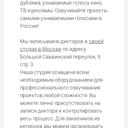
дубляжа, узнаваемые голоса кино,
ТВ и рекламы. Озвучивайте проекты
самыми узнаваемыми голосами в
России!
Мы записываем дикторов в
своей
студии в Москве
по адресу
Большой Саввинский переулок, 9
стр. 3.
Наша студия оснащена всем
необходимым оборудованием для
профессионального озвучивания
проектов любой сложности. Вы
можете лично присутствовать на
записи диктора и контролировать
весь процесс. Для заказчиков из
регионов мы можем организовать