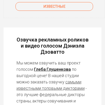
ИЗВЕСТНЫЕ
Озвучка рекламных роликов
и видео голосом Дэниэла
Дзоватто
Мы можем озвучить ваш проект
голосом
Глеба Глушенкова
по
выгодной цене! В нашей студии
можно заказать озвучку
самыми
известными топовыми дикторами
-
это лучшие федеральные дикторы
страны, актеры озвучивания и