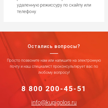
удаленную режиссуру по скайпу или
телефону.
Остались вопросы?
Просто позвоните нам или напишите на электронную
почту и наш специалист проконсультирует вас по
любому вопросу!
8 800 200-45-51
info@kupigolos.ru