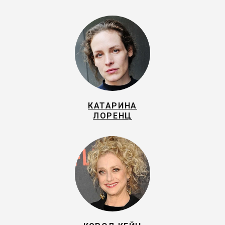
КАТАРИНА
ЛОРЕНЦ