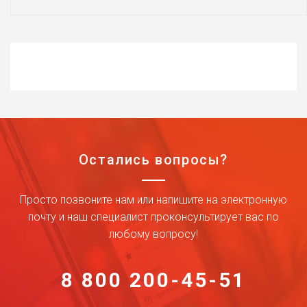
Остались вопросы?
Просто позвоните нам или напишите на электронную
почту и наш специалист проконсультирует вас по
любому вопросу!
8 800 200-45-51