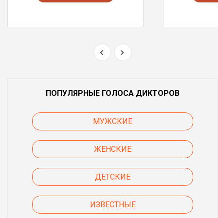
ПОПУЛЯРНЫЕ ГОЛОСА ДИКТОРОВ
МУЖСКИЕ
ЖЕНСКИЕ
ДЕТСКИЕ
ИЗВЕСТНЫЕ