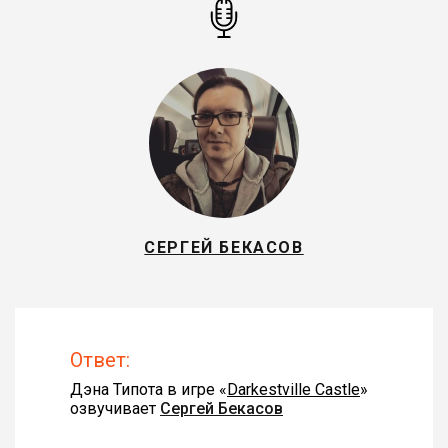
СЕРГЕЙ БЕКАСОВ
Ответ:
Дэна Типота в игре «
Darkestville Castle
»
озвучивает
Сергей Бекасов