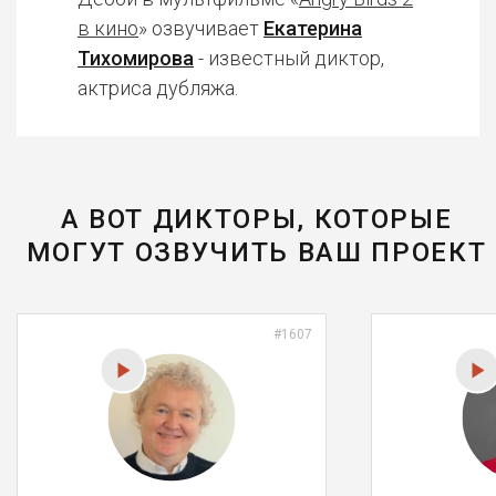
в кино
» озвучивает
Екатерина
Тихомирова
- известный диктор,
актриса дубляжа.
А ВОТ ДИКТОРЫ, КОТОРЫЕ
МОГУТ ОЗВУЧИТЬ ВАШ ПРОЕКТ
#1607