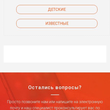
ДЕТСКИЕ
ИЗВЕСТНЫЕ
Остались вопросы?
Просто позвоните нам или напишите на электронную
почту и наш специалист проконсультирует вас по