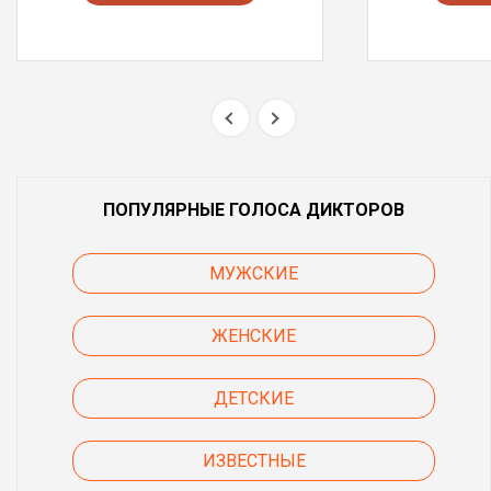
ПОПУЛЯРНЫЕ ГОЛОСА ДИКТОРОВ
МУЖСКИЕ
ЖЕНСКИЕ
ДЕТСКИЕ
ИЗВЕСТНЫЕ