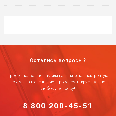
Остались вопросы?
Просто позвоните нам или напишите на электронную
почту и наш специалист проконсультирует вас по
любому вопросу!
8 800 200-45-51