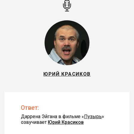
ЮРИЙ КРАСИКОВ
Ответ:
Даррена Эйгана в фильме «
Пузырь
»
озвучивает
Юрий Красиков