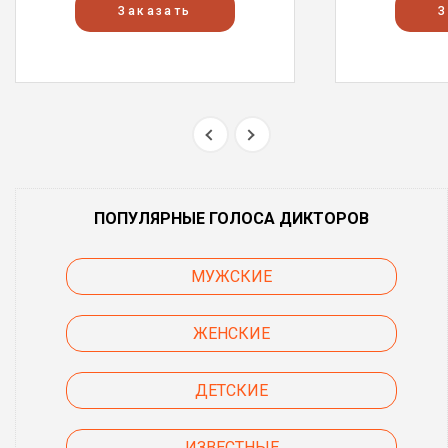
Заказать
З
ПОПУЛЯРНЫЕ ГОЛОСА ДИКТОРОВ
МУЖСКИЕ
ЖЕНСКИЕ
ДЕТСКИЕ
ИЗВЕСТНЫЕ