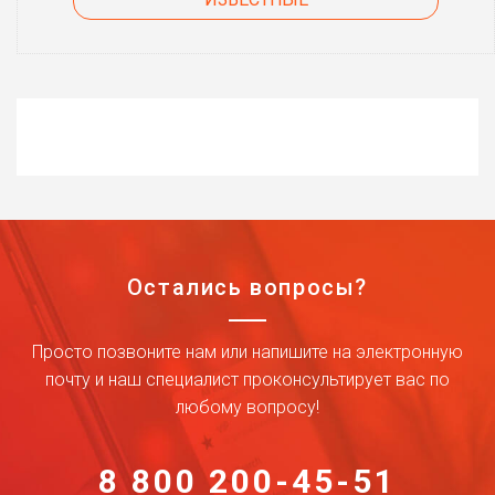
Остались вопросы?
Просто позвоните нам или напишите на электронную
почту и наш специалист проконсультирует вас по
любому вопросу!
8 800 200-45-51