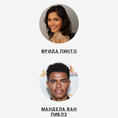
ФРИДА ПИНТО
МАНДЕЛА ВАН
ПИБЛЗ