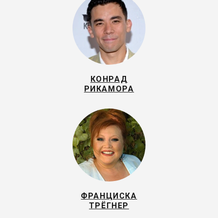
КОНРАД
РИКАМОРА
ФРАНЦИСКА
ТРЁГНЕР