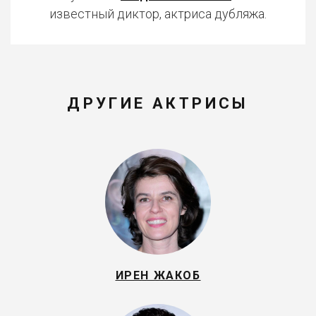
известный диктор, актриса дубляжа.
ДРУГИЕ АКТРИСЫ
ИРЕН ЖАКОБ