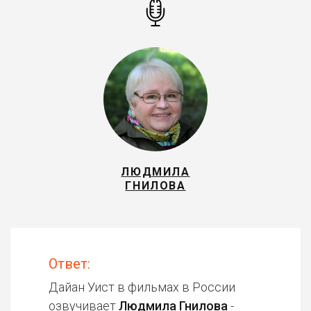
ЛЮДМИЛА
ГНИЛОВА
Ответ:
Дайан Уист в фильмах в России
озвучивает
Людмила Гнилова
-