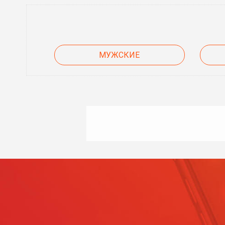
МУЖСКИЕ