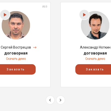
#69
Сергей Вострецов
Александр Ноткин
договорная
договорная
Скачать демо
Скачать демо
Заказать
Заказать