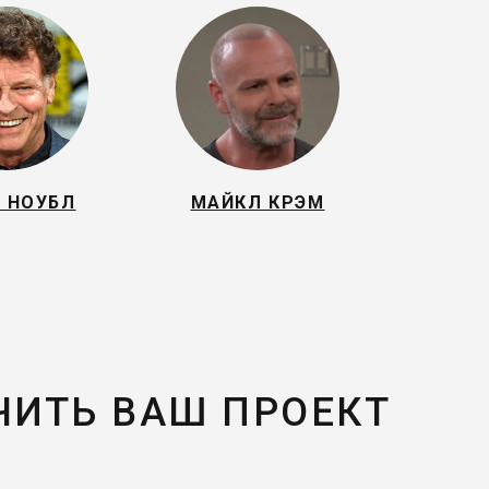
 НОУБЛ
МАЙКЛ КРЭМ
ЧИТЬ ВАШ ПРОЕКТ