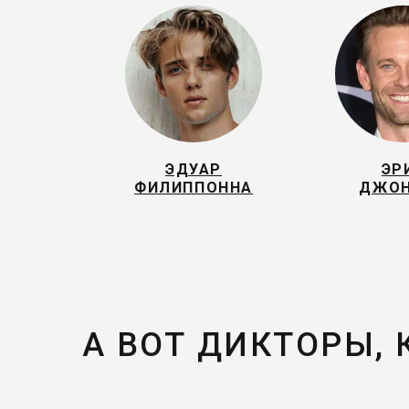
ЭДУАР
ЭР
ФИЛИППОННА
ДЖО
А ВОТ ДИКТОРЫ,