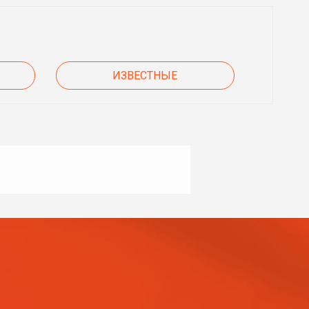
ИЗВЕСТНЫЕ