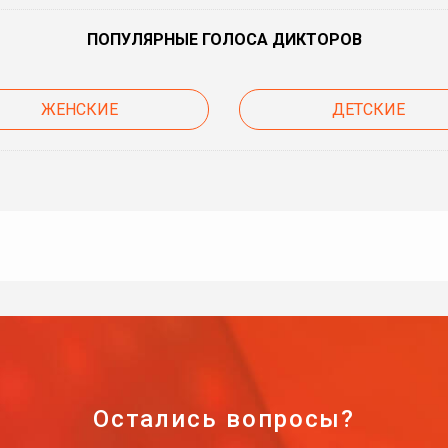
ПОПУЛЯРНЫЕ ГОЛОСА ДИКТОРОВ
ЖЕНСКИЕ
ДЕТСКИЕ
Остались вопросы?