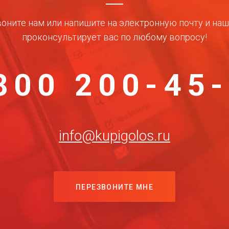
оните нам или напишите на электронную почту и на
проконсультирует вас по любому вопросу!
800 200-45
info@kupigolos.ru
ПЕРЕЗВОНИТЕ МНЕ