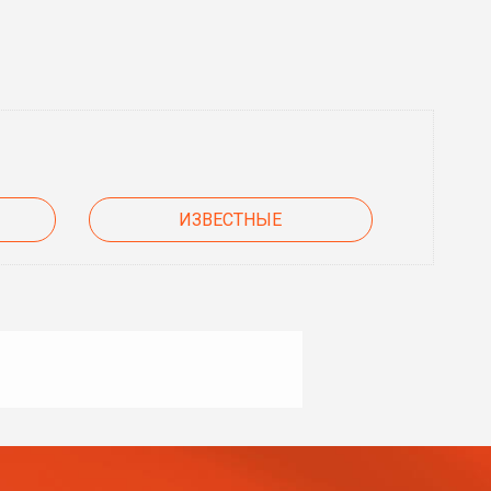
ИЗВЕСТНЫЕ