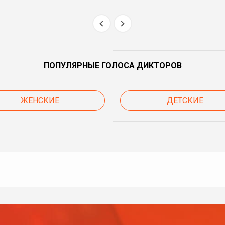
ПОПУЛЯРНЫЕ ГОЛОСА ДИКТОРОВ
ЖЕНСКИЕ
ДЕТСКИЕ