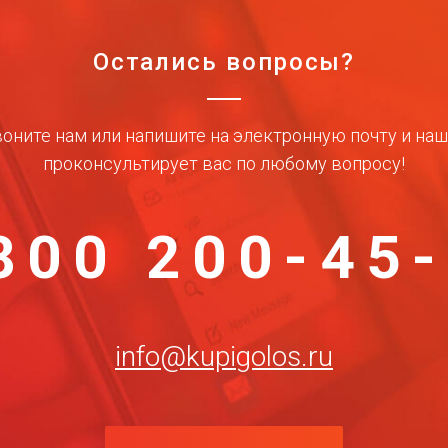
Остались вопросы?
оните нам или напишите на электронную почту и на
проконсультирует вас по любому вопросу!
800 200-45
info@kupigolos.ru