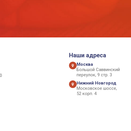
Наши адреса
Москва
Большой Саввинский
переулок, 9 стр. 3
0
Нижний Новгород
Московское шоссе,
52 корп. 4