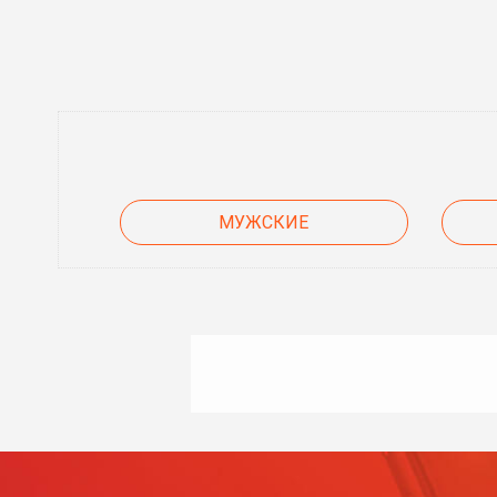
МУЖСКИЕ