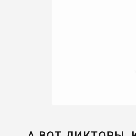
А ВОТ ДИКТОРЫ,