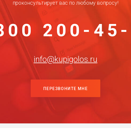
проконсультирует вас по любому вопросу!
800 200-45
info@kupigolos.ru
ПЕРЕЗВОНИТЕ МНЕ