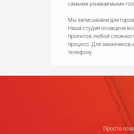
самыми узнаваемыми гол
Мы записываем дикторов
Наша студия оснащена в
проектов любой сложност
процесс. Для заказчиков
телефону.
Просто позв