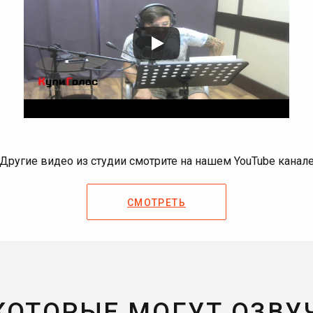
Другие видео из студии смотрите на нашем YouTube канал
СМОТРЕТЬ
 КОТОРЫЕ МОГУТ ОЗВУ