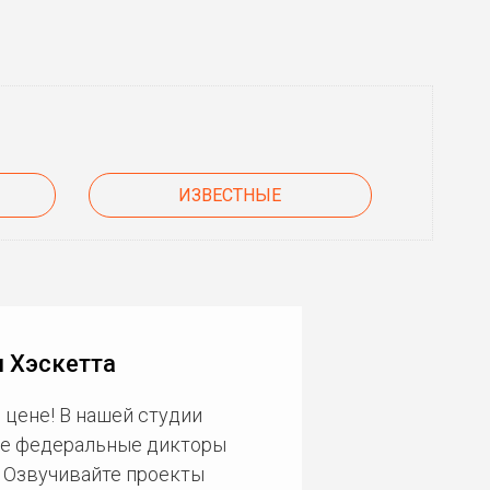
ИЗВЕСТНЫЕ
 Хэскетта
 цене! В нашей студии
ие федеральные дикторы
. Озвучивайте проекты