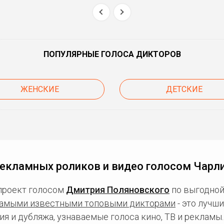
ПОПУЛЯРНЫЕ ГОЛОСА ДИКТОРОВ
ЖЕНСКИЕ
ДЕТСКИЕ
рекламных роликов и видео голосом Чарли
проект голосом
Дмитрия Поляновского
по выгодной
амыми известными топовыми дикторами
- это лучш
ия и дубляжа, узнаваемые голоса кино, ТВ и рекламы