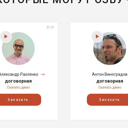
#141
Александр Рахленко
Антон Виноградов
договорная
договорная
Скачать демо
Скачать демо
Заказать
Заказать