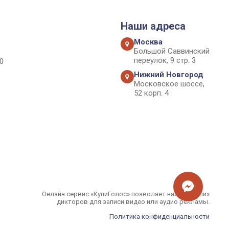
Наши адреса
Москва
Большой Саввинский
переулок, 9 стр. 3
0
Нижний Новгород
Московское шоссе,
52 корп. 4
Онлайн сервис «КупиГолос» позволяет найти лучших
дикторов для записи видео или аудио рекламы.
Политика конфиденциальности