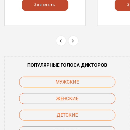
Заказать
З
ПОПУЛЯРНЫЕ ГОЛОСА ДИКТОРОВ
МУЖСКИЕ
ЖЕНСКИЕ
ДЕТСКИЕ