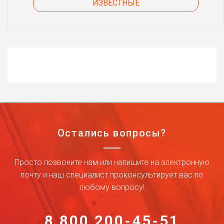
ИЗВЕСТНЫЕ
Остались вопросы?
Просто позвоните нам или напишите на электронную
почту и наш специалист проконсультирует вас по
любому вопросу!
8 800 200-45-51