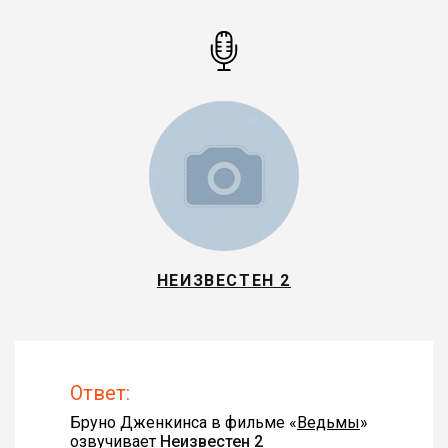
НЕИЗВЕСТЕН 2
Ответ:
Бруно Дженкинса в фильме «
Ведьмы
»
озвучивает
Неизвестен 2