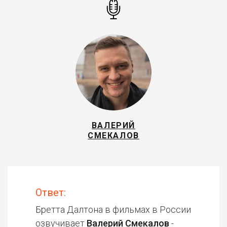
ВАЛЕРИЙ
СМЕКАЛОВ
Ответ:
Бретта Далтона в фильмах в России
озвучивает
Валерий Смекалов
-