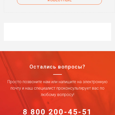
Остались вопросы?
Просто позвоните нам или напишите на электронную
почту и наш специалист проконсультирует вас по
любому вопросу!
8 800 200-45-51