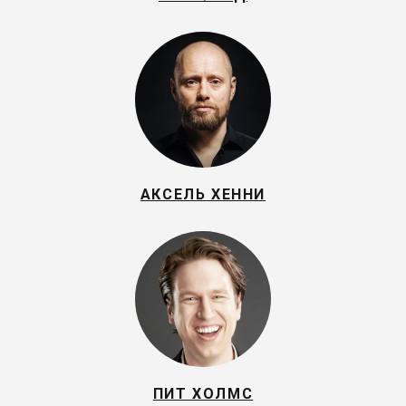
АКСЕЛЬ ХЕННИ
ПИТ ХОЛМС