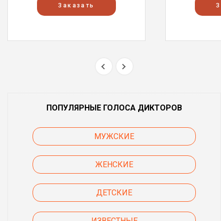
Заказать
З
ПОПУЛЯРНЫЕ ГОЛОСА ДИКТОРОВ
МУЖСКИЕ
ЖЕНСКИЕ
ДЕТСКИЕ
ИЗВЕСТНЫЕ