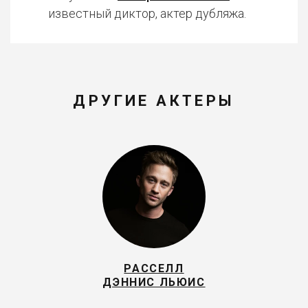
известный диктор, актер дубляжа.
ДРУГИЕ АКТЕРЫ
РАССЕЛЛ
ДЭННИС ЛЬЮИС