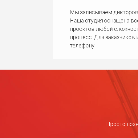
Мы записываем дикторов
Наша студия оснащена в
проектов любой сложност
процесс. Для заказчиков
телефону.
Просто позв