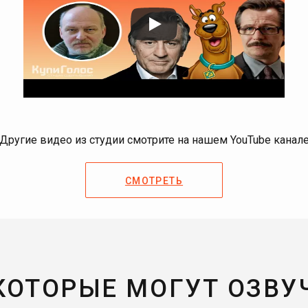
Другие видео из студии смотрите на нашем YouTube канал
СМОТРЕТЬ
 КОТОРЫЕ МОГУТ ОЗВУ