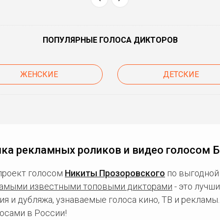
ПОПУЛЯРНЫЕ ГОЛОСА ДИКТОРОВ
ЖЕНСКИЕ
ДЕТСКИЕ
ка рекламных роликов и видео голосом 
проект голосом
Никиты Прозоровского
по выгодной 
амыми известными топовыми дикторами
- это лучш
ия и дубляжа, узнаваемые голоса кино, ТВ и рекламы
осами в России!