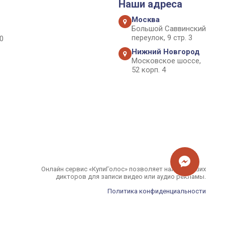
Наши адреса
Москва
Большой Саввинский
переулок, 9 стр. 3
0
Нижний Новгород
Московское шоссе,
52 корп. 4
Онлайн сервис «КупиГолос» позволяет найти лучших
дикторов для записи видео или аудио рекламы.
Политика конфиденциальности