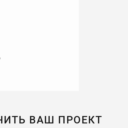
е
ЧИТЬ ВАШ ПРОЕКТ