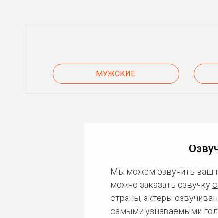
МУЖСКИЕ
Озвуч
Мы можем озвучить ваш 
можно заказать озвучку
с
страны, актеры озвучиван
самыми узнаваемыми гол