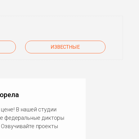
ИЗВЕСТНЫЕ
Борела
цене! В нашей студии
ие федеральные дикторы
. Озвучивайте проекты