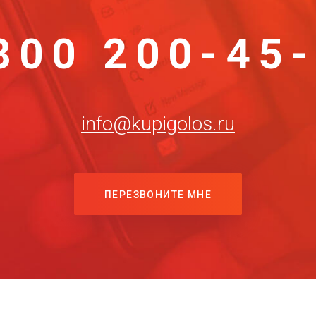
800 200-45
info@kupigolos.ru
ПЕРЕЗВОНИТЕ МНЕ