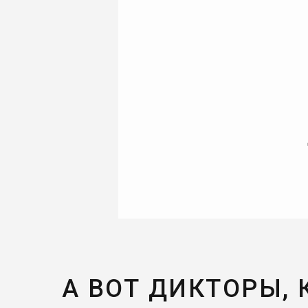
А ВОТ ДИКТОРЫ,