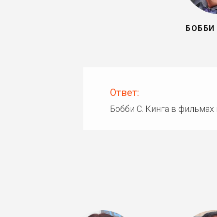
БОББИ 
Ответ:
Бобби С. Кинга в фильмах