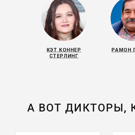
КЭТ КОННЕР
РАМОН 
СТЕРЛИНГ
А ВОТ ДИКТОРЫ,