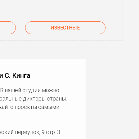
ИЗВЕСТНЫЕ
 С. Кинга
 В нашей студии можно
еральные дикторы страны,
ивайте проекты самыми
кий переулок, 9 стр. 3.