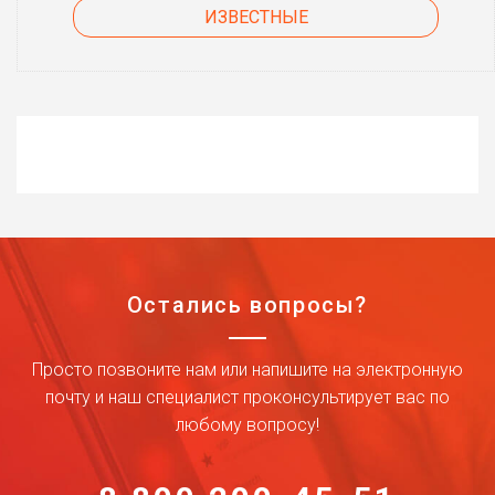
ИЗВЕСТНЫЕ
Остались вопросы?
Просто позвоните нам или напишите на электронную
почту и наш специалист проконсультирует вас по
любому вопросу!