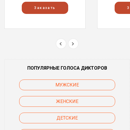
Заказать
З
ПОПУЛЯРНЫЕ ГОЛОСА ДИКТОРОВ
МУЖСКИЕ
ЖЕНСКИЕ
ДЕТСКИЕ