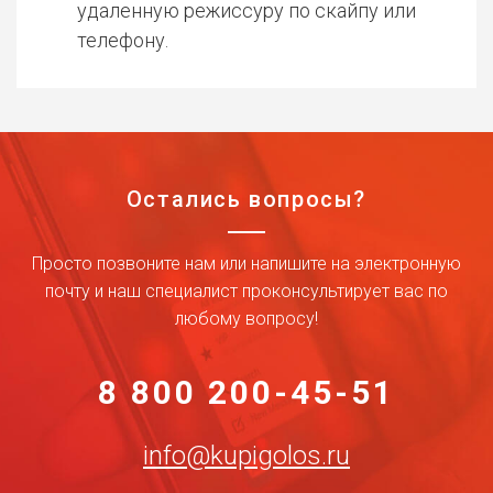
удаленную режиссуру по скайпу или
телефону.
Остались вопросы?
Просто позвоните нам или напишите на электронную
почту и наш специалист проконсультирует вас по
любому вопросу!
8 800 200-45-51
info@kupigolos.ru