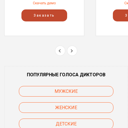
Скачать демо
С
Заказать
З
ПОПУЛЯРНЫЕ ГОЛОСА ДИКТОРОВ
МУЖСКИЕ
ЖЕНСКИЕ
ДЕТСКИЕ