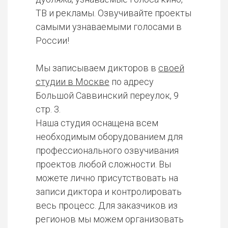
ТВ и рекламы. Озвучивайте проекты
самыми узнаваемыми голосами в
России!
Мы записываем дикторов в
своей
студии в Москве
по адресу
Большой Саввинский переулок, 9
стр. 3.
Наша студия оснащена всем
необходимым оборудованием для
профессионального озвучивания
проектов любой сложности. Вы
можете лично присутствовать на
записи диктора и контролировать
весь процесс. Для заказчиков из
регионов мы можем организовать